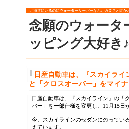
北海道にいるのにウォーターサーバーなんか必要？と聞か
念願のウォータ
ッピング大好き
日産自動車は、『スカイライ
と「クロスオーバー」をマイナ
日産自動車は、『スカイライン』の「
バー」を一部仕様を変更し、11月15日
今、スカイラインのセダンにのってい
えています。