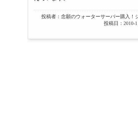
投稿者：念願のウォーターサーバー購入！シ
投稿日：2010-11-1