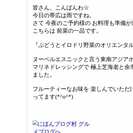
皆さん、こんばんわ☆
今日の帯広は雨ですね。
さて 今夜のご予約様の お料理も準備
こちらは 前菜の一品です。
『ぶどうとイロドリ野菜のオリエンタ
ヌーベルエスニックと言う東南アジア
マリネドレッシングで 極上芝海老と余
ました。
フルーティーなお味を 楽しんでいただ
ってます(*^o^*)