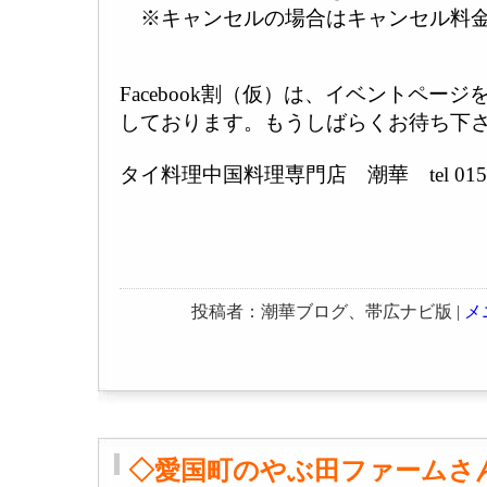
※キャンセルの場合はキャンセル料金
Facebook割（仮）は、イベントペー
しております。もうしばらくお待ち下さいま
タイ料理中国料理専門店 潮華 tel 01552
投稿者：潮華ブログ、帯広ナビ版 |
メ
◇愛国町のやぶ田ファームさん