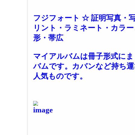
フジフォート ☆ 証明写真・
リント・ラミネート・カラー
形・帯広
マイアルバムは冊子形式にま
バムです。カバンなど持ち運
人気ものです。