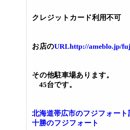
クレジットカード利用不可
お店の
URLhttp://ameblo.jp/fu
その他駐車場あります
45台です。
北海道帯広市のフジフォート
十勝のフジフォート