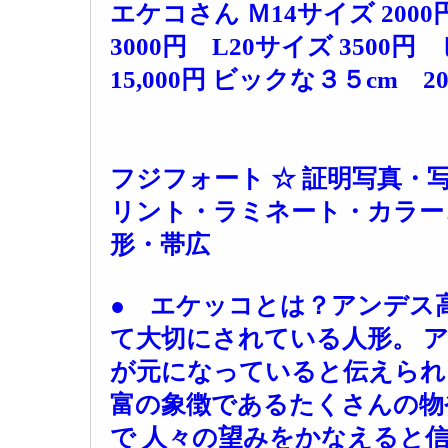
エケコさん Ｍ14サイズ 2000
3000円 L20サイズ 3500
15,000円 ビックな３５cm 20
フジフォート ☆ 証明写真・
リント・ラミネート・カラー
形・帯広
● エケッコとは？アンデス
て大切にされている人形。 
が元になっていると伝えられ
富の象徴であるたくさんの物
で 人々の望みをかなえると