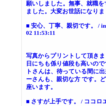
願いしました。無事、就職を
ました。大変お世話になりま
■ 安心、丁寧、親切です。 / imai72
02 11:53:11
写真からプリントして頂きま
日にちも係り値段も高いので
トさんは、待っている間に出
ーさんも、親切な方 です。
座います。
■ さすが上手です。 / ココロエ / 