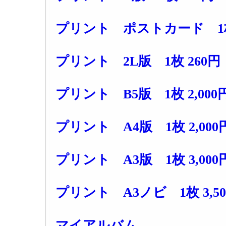
プリント ポストカード 1枚
プリント 2L版 1枚 260円
プリント B5版 1枚 2,000
プリント A4版 1枚 2,000
プリント A3版 1枚 3,000
プリント A3ノビ 1枚 3,50
マイアルバム