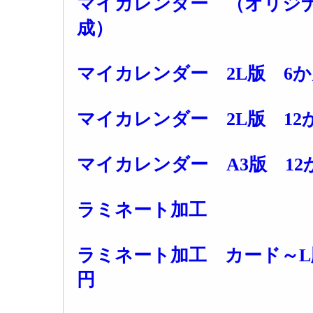
マイカレンダー （オリジ
成）
マイカレンダー 2L版 6か月 
マイカレンダー 2L版 12か月
マイカレンダー A3版 12か月
ラミネート加工
ラミネート加工 カード～L版
円