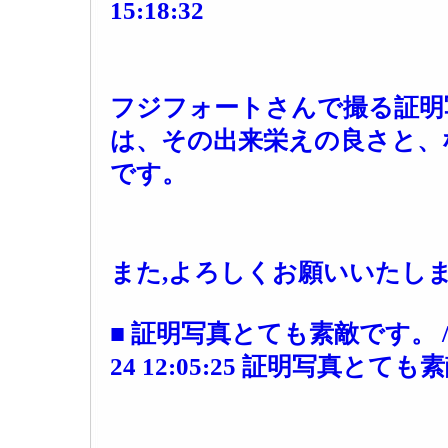
15:18:32
フジフォートさんで撮る証明
は、その出来栄えの良さと、
です。
また,よろしくお願いいたし
■ 証明写真とても素敵です。 / みは
24 12:05:25 証明写真とて