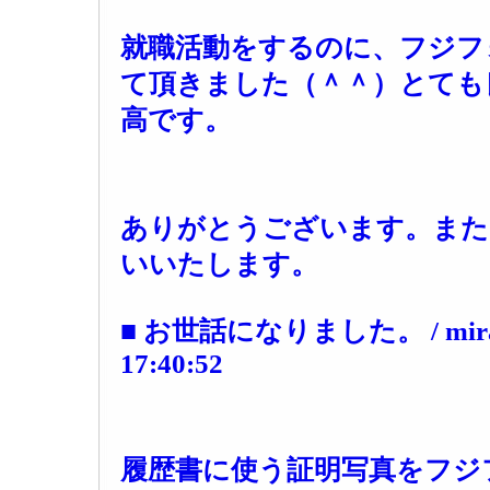
就職活動をするのに、
フジフ
て頂きました（＾＾）とても
高です。
ありがとうございます。また
いいたします。
■ お世話になりました。 / miranda
17:40:52
履歴書に使う証明写真をフジ