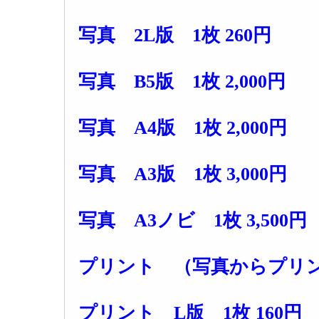
写真 2L版 1枚 260円
写真 B5版 1枚 2,000円
写真 A4版 1枚 2,000円
写真 A3版 1枚 3,000円
写真 A3ノビ 1枚 3,500円
プリント （写真からプリ
プリント L版 1枚 160円