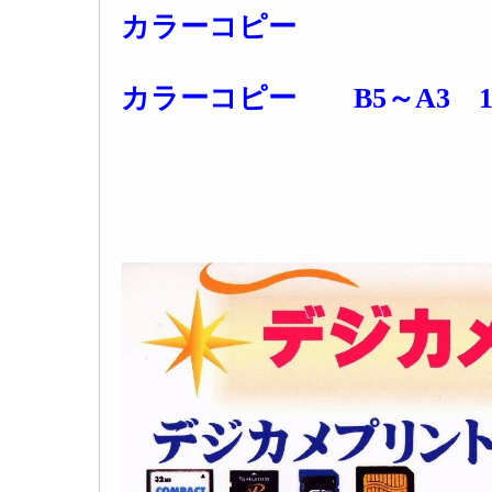
カラーコピー
カラーコピー B5～A3 1枚