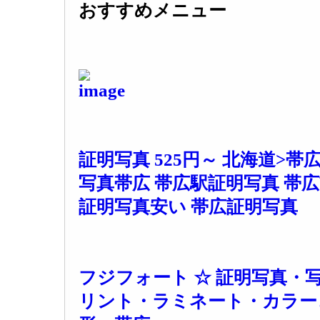
おすすめメニュー
証明写真 525円～ 北海道>
写真帯広 帯広駅証明写真 帯広
証明写真安い 帯広証明写真
フジフォート ☆ 証明写真・
リント・ラミネート・カラー