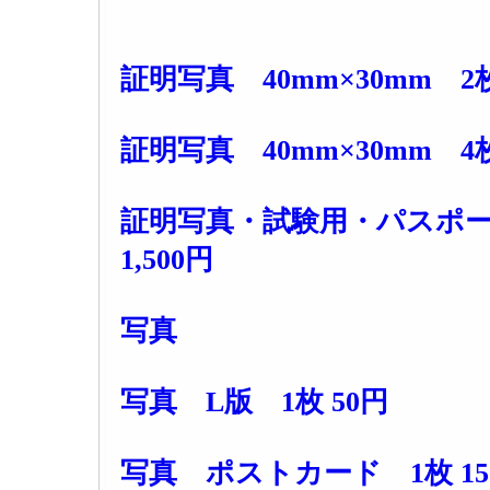
証明写真 40mm×30mm 2枚
証明写真 40mm×30mm 4枚 
証明写真・試験用・パスポー
1,500円
写真
写真 L版 1枚 50円
写真 ポストカード 1枚 15