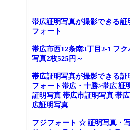
帯広証明写真が撮影できる証
フォート
帯広市西12条南3丁目2-1 フ
写真2枚525円～
帯広証明写真が撮影できる証
フォート帯広・十勝>帯広 証
証明写真 帯広市証明写真 帯
広証明写真
フジフォート ☆ 証明写真・