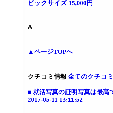
ビックサイズ 15,000円
&
▲ページTOPへ
クチコミ情報
全てのクチコミ
■ 就活写真の証明写真は最高です。 
2017-05-11 13:11:52