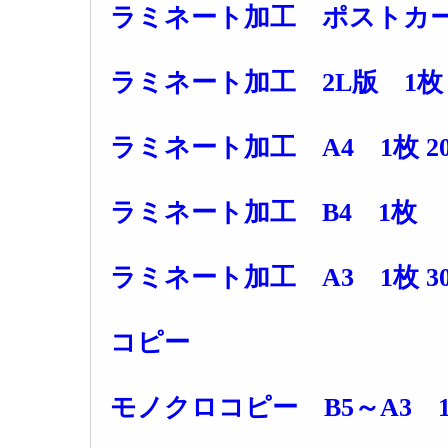
ラミネート加工 ポストカード
ラミネート加工 2L版 1枚 
ラミネート加工 A4 1枚 2
ラミネート加工 B4 1枚 3
ラミネート加工 A3 1枚 3
コピー
モノクロコピー B5～A3 1