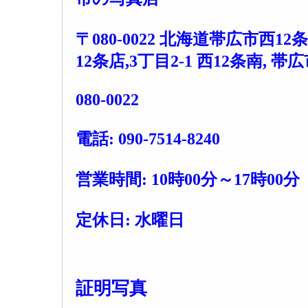
〒080-0022 北海道帯広市西12条
12条店,3丁目2-1 西12条南, 帯広市,
080-0022
電話: 090-7514-8240
営業時間: 10時00分～17時00分
定休日: 水曜日
証明写真