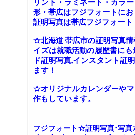
リント・ラミネート・カラー
形・帯広はフジフォートにお
証明写真は帯広フジフォート
☆北海道 帯広市の証明写真
イズは就職活動の履歴書にも
ド証明写真,インスタント証
ます！
☆オリジナルカレンダーやマ
作もしています。
フジフォート☆証明写真･写真ﾌﾟﾘﾝﾄ