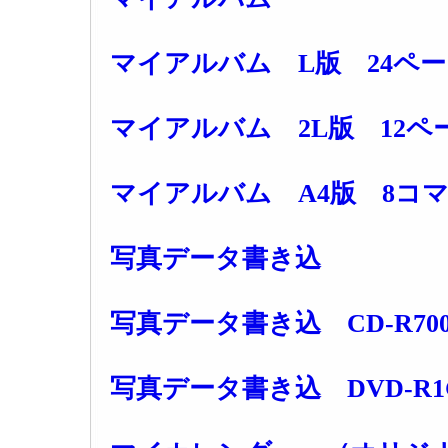
マイアルバム L版 24ページ 
マイアルバム 2L版 12ページ
マイアルバム A4版 8コマ×5
写真データ書き込
写真データ書き込 CD-R700M
写真データ書き込 DVD-R1GB