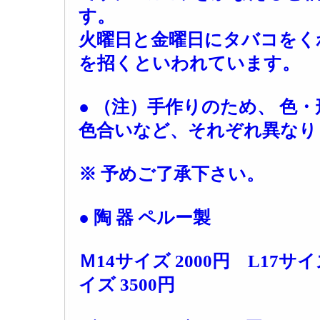
す。
火曜日と金曜日にタバコをく
を招くといわれています。
● （注）手作りのため、 色
色合いなど、それぞれ異なり
※ 予めご了承下さい。
● 陶 器 ペルー製
Ｍ14サイズ 2000円 L17サイ
イズ 3500円