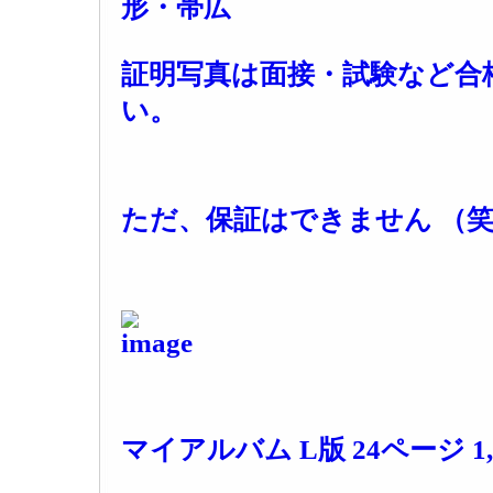
形・帯広
証明写真は面接・試験など合
い。
ただ、保証はできません （
マイアルバム L版 24ページ 1,