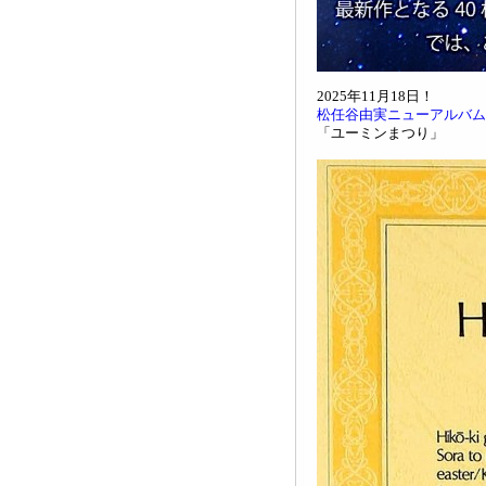
2025年11月18日！
松任谷由実ニューアルバム
「ユーミンまつり」