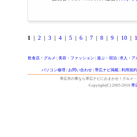
1
|
2
|
3
|
4
|
5
|
6
|
7
|
8
|
9
|
10
|
飲食店・グルメ
|
美容・ファッション
|
遊ぶ・宿泊
|
求人・ア
パソコン修理
|
お問い合わせ
|
帯広ナビ掲載
|
利用規
帯広市の事なら帯広ナビにおまかせ！グルメ・
Copyright(C) 2005-2016
帯