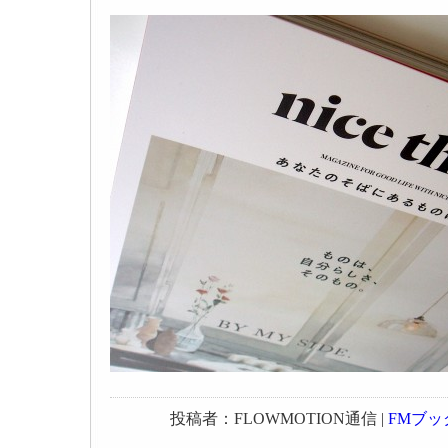
投稿者：FLOWMOTION通信 |
FMブッ