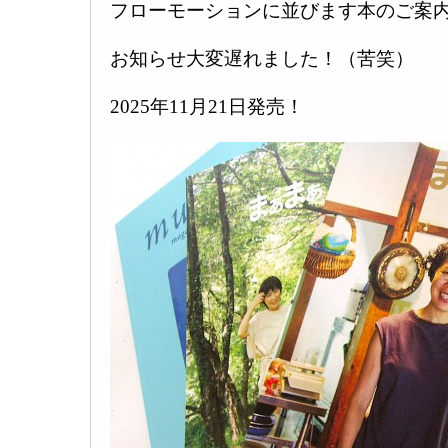
フローモーションに並びます本のご案
お知らせ大変遅れました！（苦笑）
2025年11月21日発売！