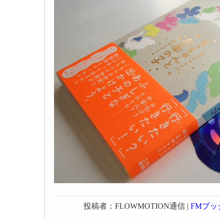
投稿者：FLOWMOTION通信 |
FMブッ