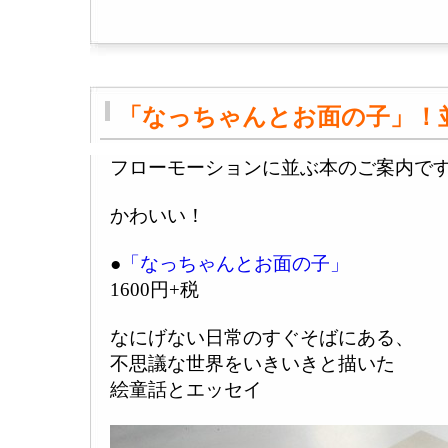
「なっちゃんとお面の子」！
フローモーションに並ぶ本のご案内で
かわいい！
●
「なっちゃんとお面の子」
1600円+税
なにげない日常のすぐそばにある、
不思議な世界をいきいきと描いた
絵童話とエッセイ