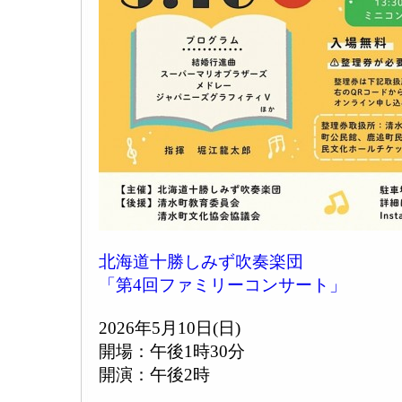
北海道十勝しみず吹奏楽団
「第4回ファミリーコンサート」
2026年5月10日(日)
開場：午後1時30分
開演：午後2時