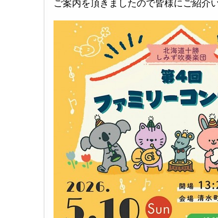
ご案内を頂きましたので皆様にご紹介