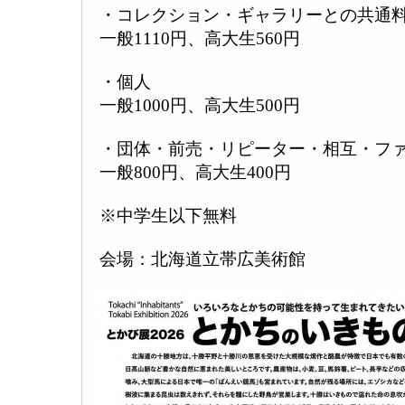
・コレクション・ギャラリーとの共通
一般1110円、高大生560円
・個人
一般1000円、高大生500円
・団体・前売・リピーター・相互・フ
一般800円、高大生400円
※中学生以下無料
会場：北海道立帯広美術館