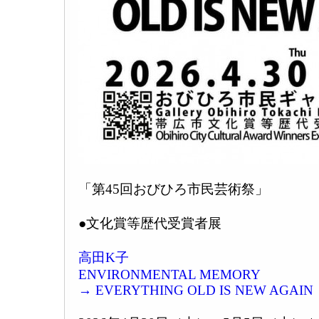
「第45回おびひろ市民芸術祭」
●文化賞等歴代受賞者展
高田K子
ENVIRONMENTAL MEMORY
→ EVERYTHING OLD IS NEW AGAIN