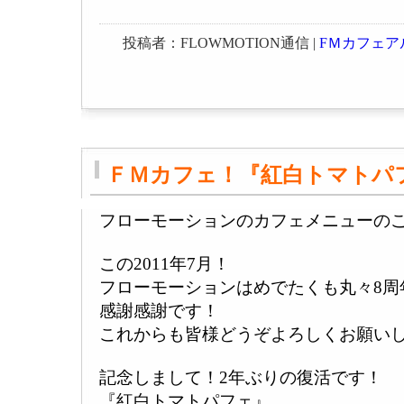
投稿者：FLOWMOTION通信 |
FＭカフェア
ＦＭカフェ！『紅白トマトパ
フローモーションのカフェメニューの
この2011年7月！
フローモーションはめでたくも丸々8周
感謝感謝です！
これからも皆様どうぞよろしくお願い
記念しまして！2年ぶりの復活です！
『紅白トマトパフェ』