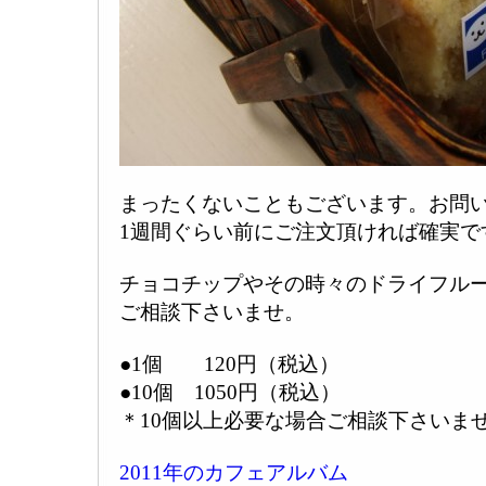
まったくないこともございます。お問
1週間ぐらい前にご注文頂ければ確実で
チョコチップやその時々のドライフル
ご相談下さいませ。
●1個 120円（税込）
●10個 1050円（税込）
＊10個以上必要な場合ご相談下さいま
2011年のカフェアルバム