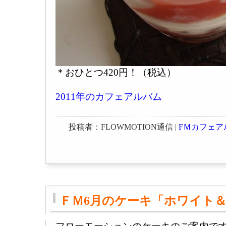
＊おひとつ420円！（税込）
2011年のカフェアルバム
投稿者：FLOWMOTION通信 |
FＭカフェア
ＦＭ6月のケーキ「ホワイト