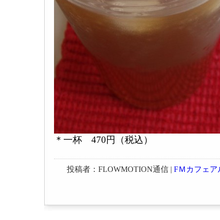
＊一杯 470円（税込）
投稿者：FLOWMOTION通信 |
FＭカフェア