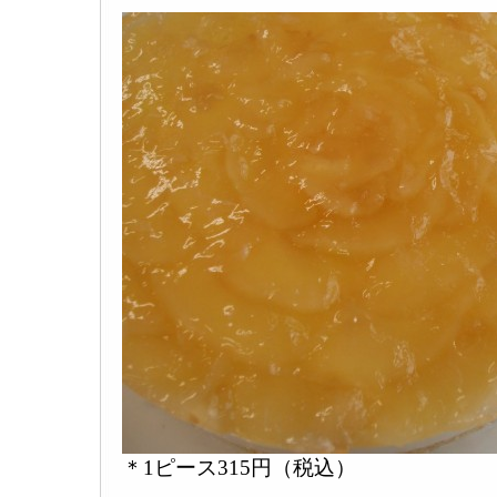
＊1ピース315円（税込）