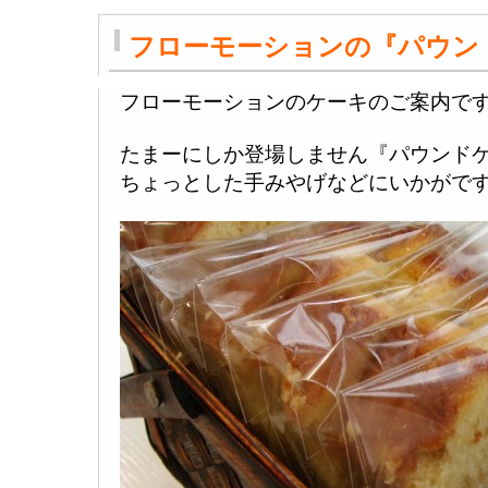
フローモーションの『パウン
フローモーションのケーキのご案内で
たまーにしか登場しません『パウンド
ちょっとした手みやげなどにいかがで