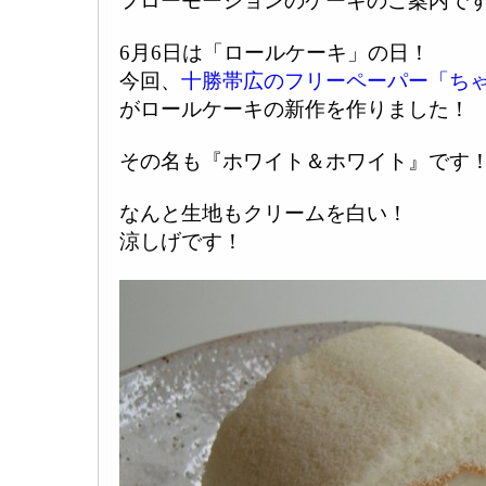
フローモーションのケーキのご案内で
6月6日は「ロールケーキ」の日！
今回、
十勝帯広のフリーペーパー「ち
がロールケーキの新作を作りました！
その名も『ホワイト＆ホワイト』です
なんと生地もクリームを白い！
涼しげです！