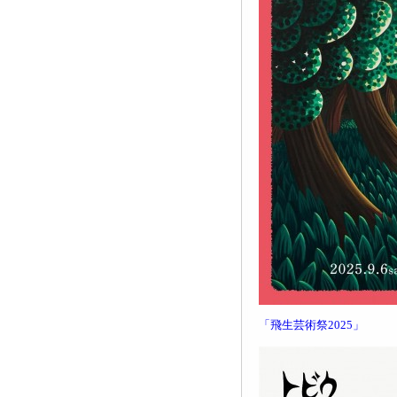
「飛生芸術祭2025」