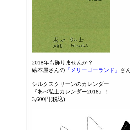
2018年も飾りませんか？
絵本屋さんの
『メリーゴーランド』
さ
シルクスクリーンのカレンダー
『あべ弘士カレンダー2018』！
3,600円(税込)