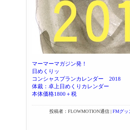
マーマーマガジン発！
日めくりッ
コンシャスプランカレンダー 2018
体裁：卓上日めくりカレンダー
本体価格1800＋税
投稿者：FLOWMOTION通信 |
FMグッ