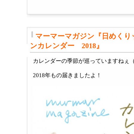
マーマーマガジン『日めくり
ンカレンダー 2018』
カレンダーの季節が巡っていますねぇ
2018年もの届きましたよ！