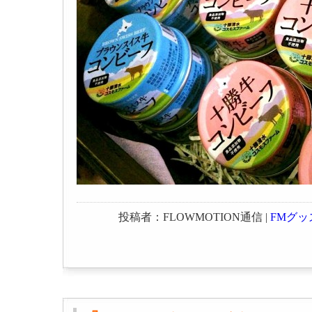
投稿者：FLOWMOTION通信 |
FMグッ