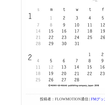
投稿者：FLOWMOTION通信 |
FMグッ