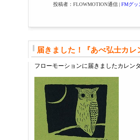
投稿者：FLOWMOTION通信 |
FMグッ
届きました！『あべ弘士カレン
フローモーションに届きましたカレン