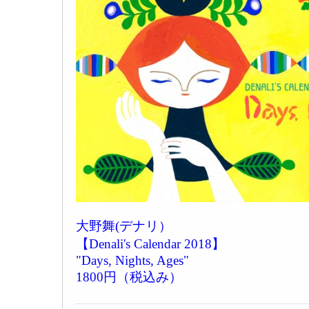
大野舞(デナリ）
【Denali's Calendar 2018】
"Days, Nights, Ages"
1800円（税込み）