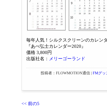
毎年人気！シルクスクリーンのカレン
『あべ弘士カレンダー2020』
価格 3,800円
出版社名：
メリーゴーランド
投稿者：FLOWMOTION通信 |
FMグッ
<< 前の5