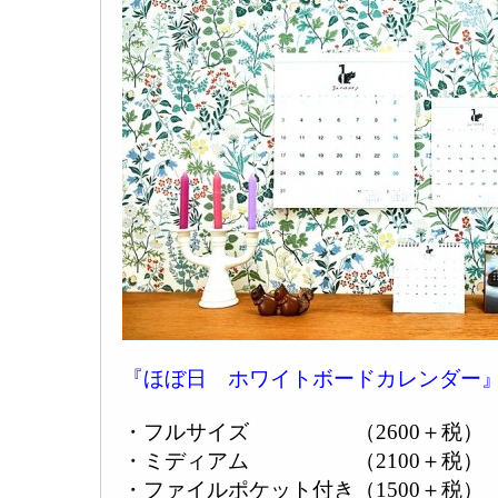
『ほぼ日 ホワイトボードカレンダー
・フルサイズ （2600＋税）
・ミディアム （2100＋税）
・ファイルポケット付き（1500＋税）