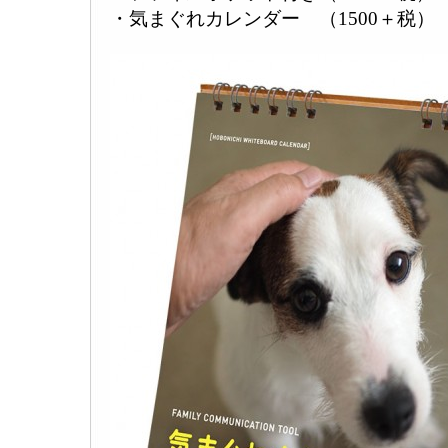
・気まぐれカレンダー （1500＋税）