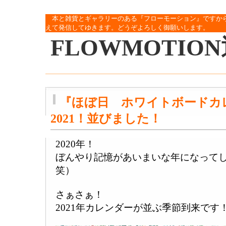
本と雑貨とギャラリーのある『フローモーション』ですか
えて発信してゆきます。どうぞよろしく御願いします。
FLOWMOTIO
『ほぼ日 ホワイトボードカ
2021！並びました！
2020年！
ぼんやり記憶があいまいな年になって
笑）
さぁさぁ！
2021年カレンダーが並ぶ季節到来です