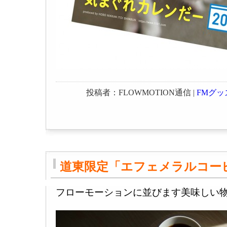
投稿者：FLOWMOTION通信 |
FMグッ
道東限定「エフェメラルコー
フローモーションに並びます美味しい