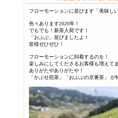
フローモーションに並びます「美味し
色々あります2020年！
でもでも！新茶入荷です！
「おぶぶ」並びましたよ！
皆様ぜひぜひ！
フローモーションに到着するのを！
楽しみにしてくださるお客様も増えて
ありがたやありがたや！
「かぶせ煎茶」「おぶぶの京番茶」 が