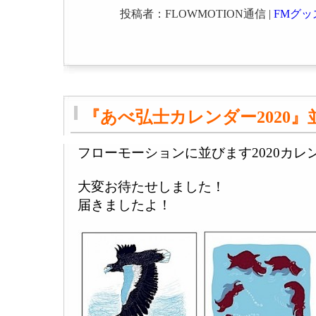
投稿者：FLOWMOTION通信 |
FMグッ
『あべ弘士カレンダー2020
フローモーションに並びます2020カレ
大変お待たせしました！
届きましたよ！