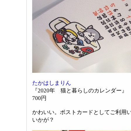
たかはしまりん
『2020年 猫と暮らしのカレンダー』
700円
かわいい。ポストカードとしてご利用
いかが？