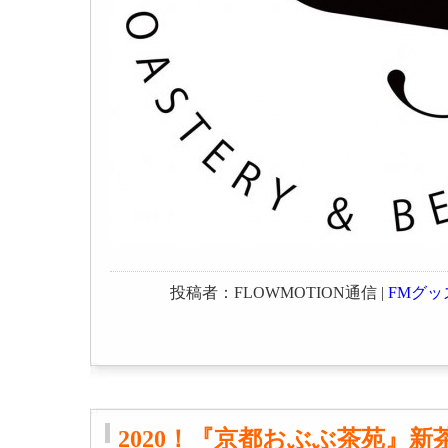
投稿者：FLOWMOTION通信 |
FMグッ
2020！『京都おぶぶ茶苑』