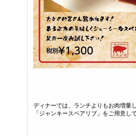
ディナーでは、ランチよりもお肉増量
「ジャンキースペアリブ」をご用意し