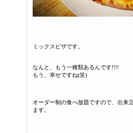
ミックスピザです。
なんと、もう一種類あるんです!!!!
もう、幸せですね(笑)
オーダー制の食べ放題ですので、出来
ます。