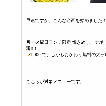
早速ですが、こんな企画を始めました!!!!
月・火曜日ランチ限定 焼きめし、ナポ
題!!!!
\1,000 で、しかもおかわり無料の太
こちらが対象メニューです。