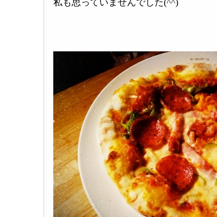
私も思っていませんでした(^^)