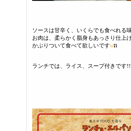
ソースは甘辛く、いくらでも食べれる
お肉は、柔らかく脂身もあっさり仕上
かぶりついて食べて欲しいです
ランチでは、ライス、スープ付きです!!