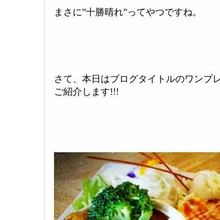
まさに”十勝晴れ”ってやつですね。
さて、本日はブログタイトルのワンプ
ご紹介します!!!