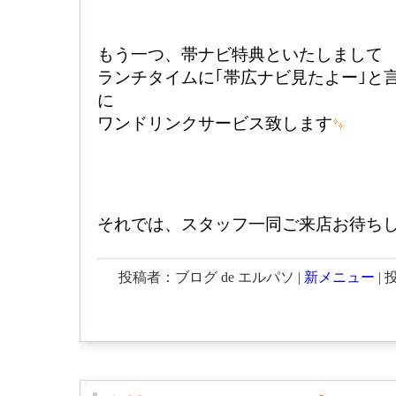
もう一つ、帯ナビ特典といたしまして
ランチタイムに｢帯広ナビ見たよー｣と
に
ワンドリンクサービス致します
それでは、スタッフ一同ご来店お待ち
投稿者：ブログ de エルパソ |
新メニュー
| 投