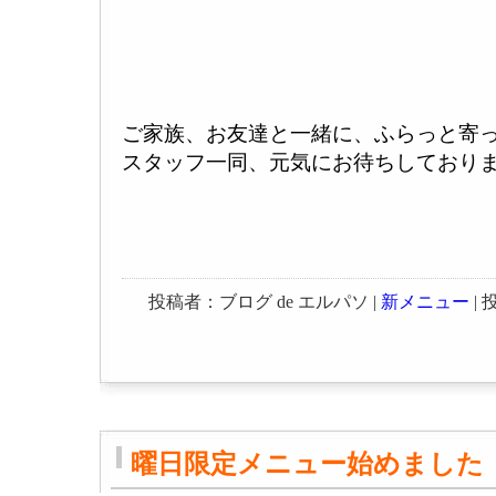
ご家族、お友達と一緒に、ふらっと寄
スタッフ一同、元気にお待ちしており
投稿者：ブログ de エルパソ |
新メニュー
| 投
曜日限定メニュー始めました