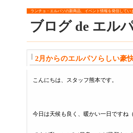
ランチョ・エルパソの新商品、イベント情報を発信してい
ブログ de エル
2月からのエルパソらしい豪快な
こんにちは、スタッフ熊本です。
今日は天候も良く、暖かい一日ですね