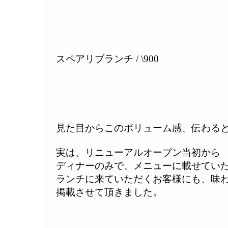
スペアリブランチ / \900
見た目からこのボリューム感、伝わると思い
実は、リニューアルオープン当初から
ディナーのみで、メニューに載せてい
ランチに来ていただくお客様にも、味
掲載させて頂きました。