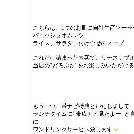
こちらは、1つのお皿に自社生産ソーセ
パニッシュオムレツ
ライス、サラダ、付け合せのスープ
これだけ詰まった内容で、リーズナブ
当店の”どろぶた”をお楽しみいただけ
もう一つ、帯ナビ特典といたしまして
ランチタイムに｢帯広ナビ見たよー｣と
に
ワンドリンクサービス致します