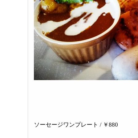
ソーセージワンプレート / ￥880