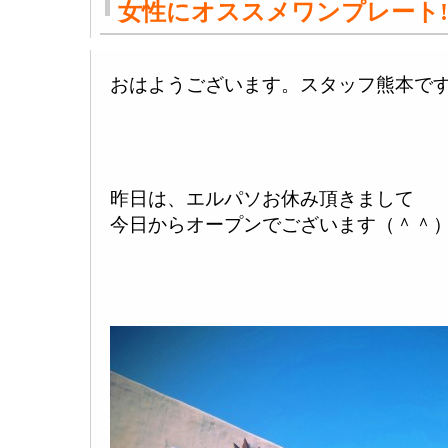
女性にオススメワンプレート!!
おはようございます。スタッフ熊本で
昨日は、エルパソお休み頂きまして
今日からオープンでございます（＾＾