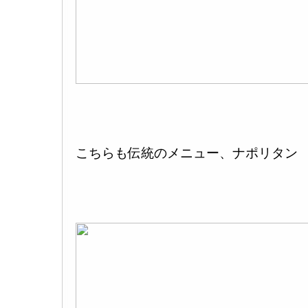
こちらも伝統のメニュー、ナポリタン