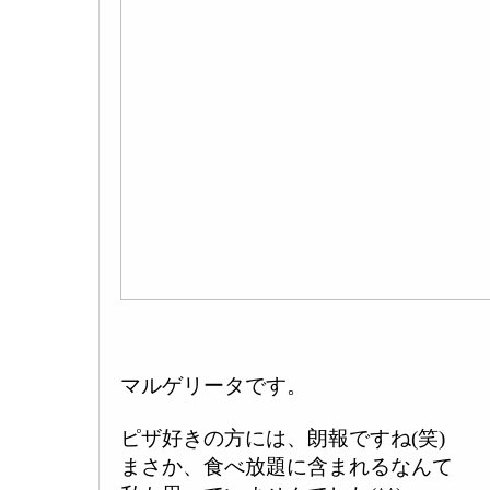
マルゲリータです。
ピザ好きの方には、朗報ですね(笑)
まさか、食べ放題に含まれるなんて