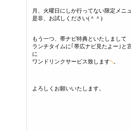
月、火曜日にしか行ってない限定メニ
是非、お試しください(＾＾)
もう一つ、帯ナビ特典といたしまして
ランチタイムに｢帯広ナビ見たよー｣と
に
ワンドリンクサービス致します
。
よろしくお願いいたします。