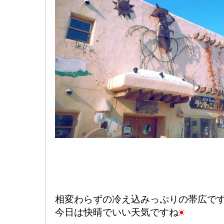
相変わらずの冷え込みっぷりの帯広で
今日は快晴でいい天気ですね