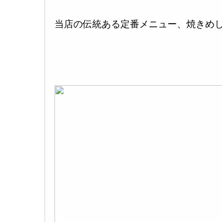
当店の伝統ある定番メニュー、焼きめ