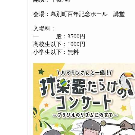
会場：幕別町百年記念ホール 講堂
入場料：
一 般：3500円
高校生以下：1000円
小学生以下：無料