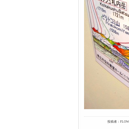
投稿者：FLOWM