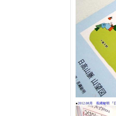
●
2012.08月 長縄敏明