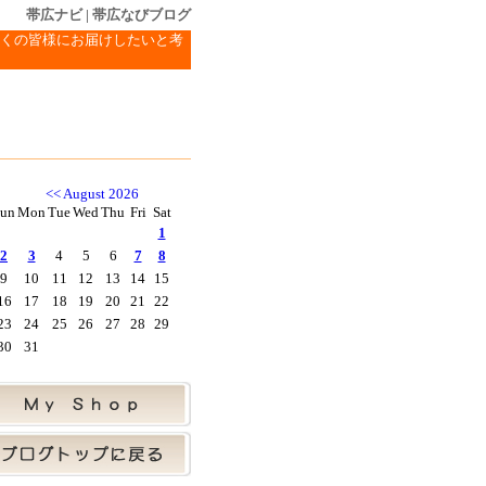
帯広ナビ
|
帯広なびブログ
くの皆様にお届けしたいと考
<<
August 2026
un
Mon
Tue
Wed
Thu
Fri
Sat
1
2
3
4
5
6
7
8
9
10
11
12
13
14
15
16
17
18
19
20
21
22
23
24
25
26
27
28
29
30
31