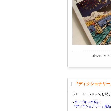
投稿者：FLOWM
『ディクショナリー
フローモーションでお配り
●
クラブキング発行
『ディクショナリー』最新