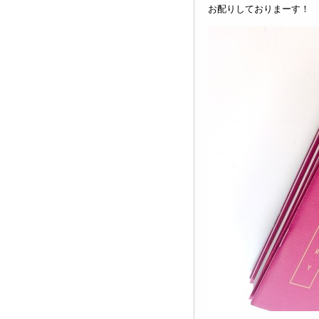
お配りしておりまーす！