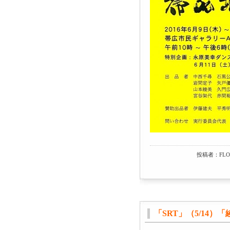
投稿者：FLO
「SRT」（5/14