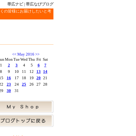
帯広ナビ
|
帯広なびブログ
くの皆様にお届けしたいと考
<<
May 2016
>>
un
Mon
Tue
Wed
Thu
Fri
Sat
1
2
3
4
5
6
7
8
9
10
11
12
13
14
15
16
17
18
19
20
21
22
23
24
25
26
27
28
29
30
31