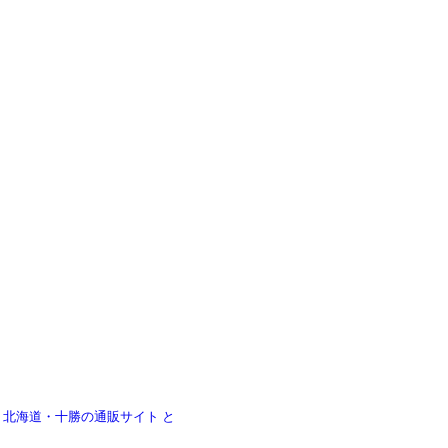
|
北海道・十勝の通販サイト と