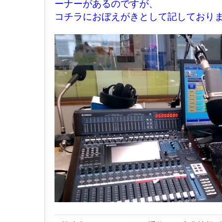
ーナーがあるのですが、
コチラにおぼえがきとして記しており