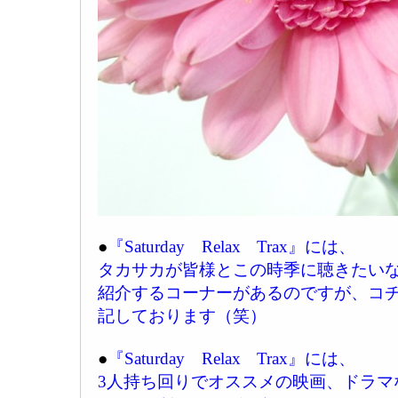
●
『Saturday Relax Trax』には、
タカサカが皆様とこの時季に聴きたい
紹介するコーナーがあるのですが、コ
記しております（笑）
●
『Saturday Relax Trax』には、
3人持ち回りでオススメの映画、ドラマ