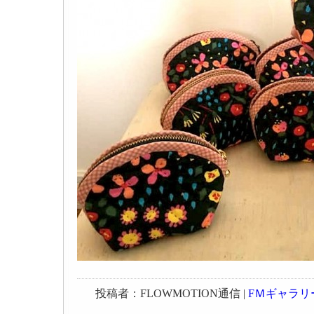
投稿者：FLOWMOTION通信 |
FＭギャラリ