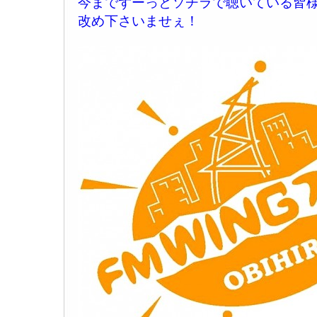
今までずーっとソチラで聴いている皆
改め下さいませぇ！