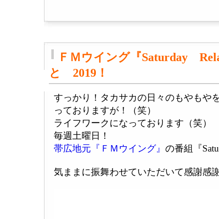
ＦＭウイング『Saturday Rel
と 2019！
すっかり！タカサカの日々のもやもや
っておりますが！（笑）
ライフワークになっております（笑）
毎週土曜日！
帯広地元『ＦＭウイング』
の番組『Satur
気ままに振舞わせていただいて感謝感