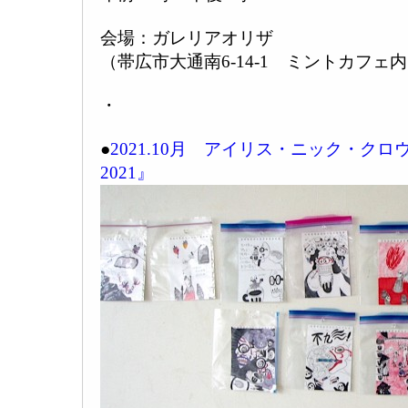
会場：ガレリアオリザ
（帯広市大通南6-14-1 ミントカフェ内 01
・
●
2021.10月 アイリス・ニック・クロウ
2021』