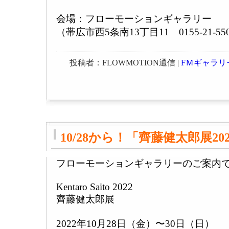
会場：フローモーションギャラリー
（帯広市西5条南13丁目11 0155-21-55
投稿者：FLOWMOTION通信 |
FＭギャラリ
10/28から！「齊藤健太郎展20
フローモーションギャラリーのご案内
Kentaro Saito 2022
齊藤健太郎展
2022年10月28日（金）〜30日（日）