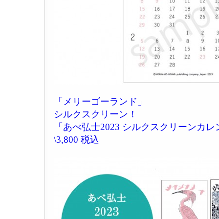
「メリーゴーランド」
シルクスクリーン！
「あべ弘士2023 シルクスクリーンカ
\3,800 税込