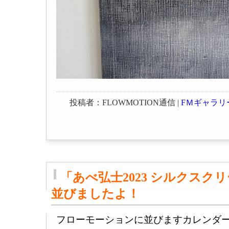
投稿者：FLOWMOTION通信 |
FＭギャラリ
「あべ弘士2023 シルクスク
並びましたよ！
フローモーションに並びますカレンダ