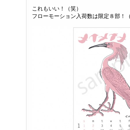
これもいい！（笑）
フローモーション入荷数は限定８部！