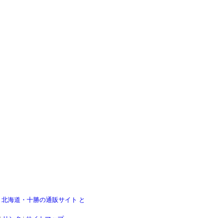
|
北海道・十勝の通販サイト と