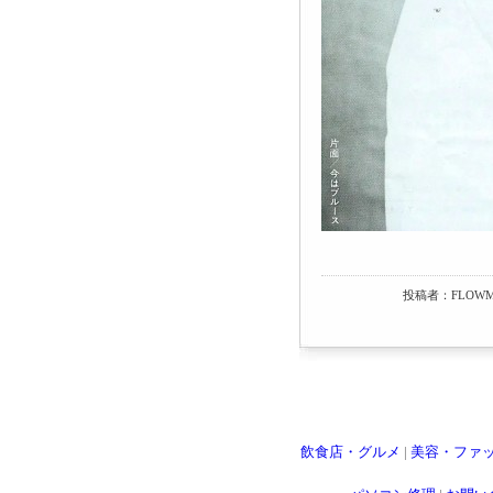
投稿者：FLOWM
飲食店・グルメ
|
美容・ファ