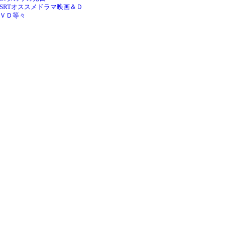
SRTオススメドラマ映画＆Ｄ
ＶＤ等々