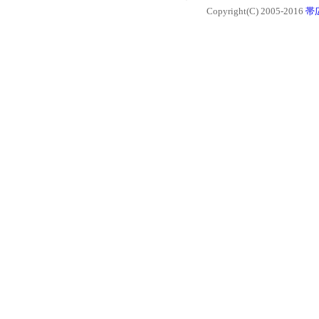
Copyright(C) 2005-2016
帯