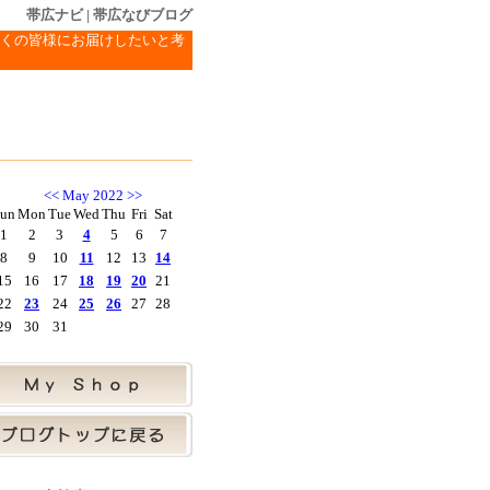
帯広ナビ
|
帯広なびブログ
くの皆様にお届けしたいと考
<<
May 2022
>>
un
Mon
Tue
Wed
Thu
Fri
Sat
1
2
3
4
5
6
7
8
9
10
11
12
13
14
15
16
17
18
19
20
21
22
23
24
25
26
27
28
29
30
31