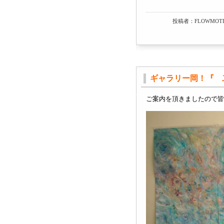
投稿者：FLOWMOTI
ギャラリー岡！『 
ご案内を頂きましたので皆