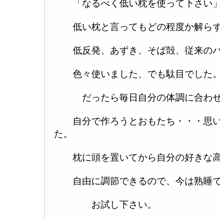
「なるべく低い枕を使って下さい」
低い枕と言ってもどの程度か解ら
低反発、あずき、そば殻、従来のパ
色々使いました、でも駄目でした
だったら毎日自分の体調に合わせ
自分で作ろうとおもたち・・・思い
た。
枕に頭を置いてから自分の好きな高
自由に調節できるので、今は熟睡で
お試し下さい。