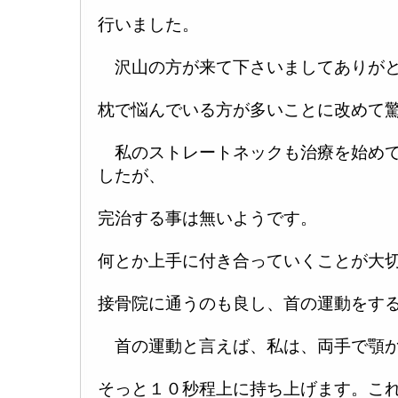
行いました。
沢山の方が来て下さいましてありがと
枕で悩んでいる方が多いことに改めて
私のストレートネックも治療を始めて
したが、
完治する事は無いようです。
何とか上手に付き合っていくことが大
接骨院に通うのも良し、首の運動をするの
首の運動と言えば、私は、両手で顎か
そっと１０秒程上に持ち上げます。こ