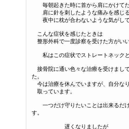
毎朝起きた時に首から肩にかけてだ
肩に針を刺したような痛みを感じ
夜中に枕が合わないような気がして
こんな症状を感じたときは
整形外科で一度診察を受けた方がいい
私はこの症状でストレートネックと
接骨院に通い色々な治療を受けまして
た。
今は治療を休んでいますが、自分なり
取っています。
一つだけ守りたいことは出来るだけ
す。
遅くなりましたが