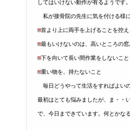
してはいけない動作が有るようです
私が接骨院の先生に気を付ける様に
首より上に両手を上げることを控え
最もいけないのは、高いところの窓
下を向いて長い間作業をしないこと
重い物を、持たないこと
毎日どうやって生活をすればよいの
最初はとても悩みましたが、ま・・
で、今日まできています。何とかなる