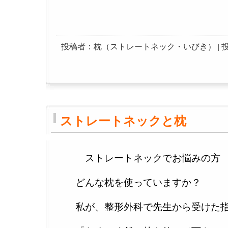
投稿者：枕（ストレートネック・いびき） | 投稿日：200
ストレートネックと枕
ストレートネックでお悩みの方
どんな枕を使っていますか？
私が、整形外科で先生から受けた指