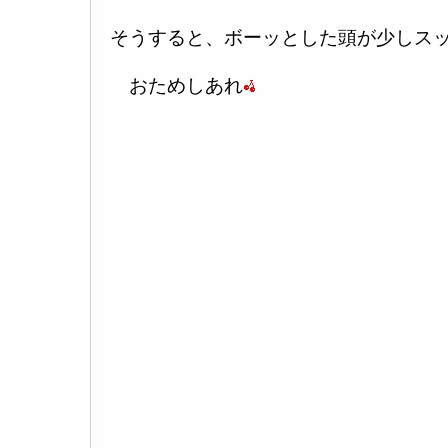
そうすると、ボーッとした頭が少しス
おためしあれ