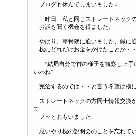
ブログも休んでしまいました
昨日、私と同じストレートネックの
お話を聞く機会を得ました。
やはり、整骨院に通いました、鍼に
枕にどれだけお金をかけたことか・
”結局自分で首の様子を観察し上手
いわね”
完治するのでは・・と言う希望は横に
ストレートネックの方同士情報交換が
て
フッとおもいました。
思いやり枕の説明会のことを忘れて