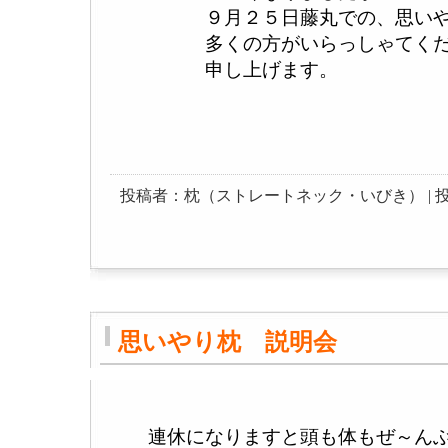
９月２５日藤丸での、思いやり
多くの方がいらっしゃてくださ
申し上げます。
投稿者：枕（ストレートネック・いびき） | 投稿日：200
思いやり枕 説明会
連休になりますと頭も体もぜ～んぶ