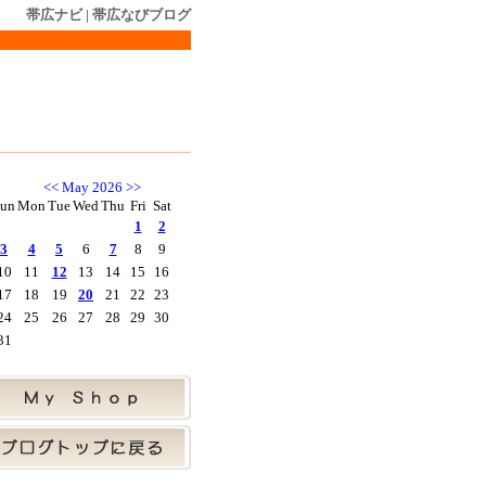
帯広ナビ
|
帯広なびブログ
<<
May 2026
>>
un
Mon
Tue
Wed
Thu
Fri
Sat
1
2
3
4
5
6
7
8
9
10
11
12
13
14
15
16
17
18
19
20
21
22
23
24
25
26
27
28
29
30
31