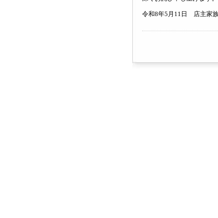
令和8年5月11日 店主家