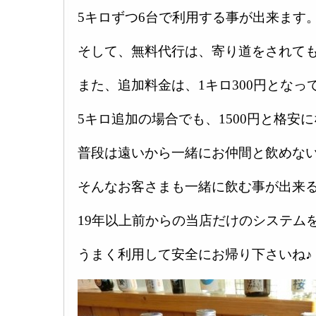
5キロずつ6台で利用する事が出来ます
そして、無料代行は、寄り道をされても
また、追加料金は、1キロ300円となっ
5キロ追加の場合でも、1500円と格安
普段は遠いから一緒にお仲間と飲めな
そんなお客さまも一緒に飲む事が出来
19年以上前からの当店だけのシステム
うまく利用して安全にお帰り下さいね♪