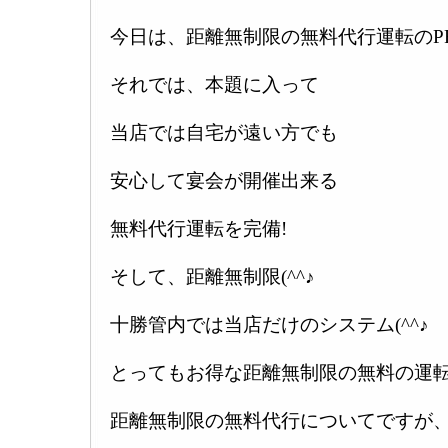
今日は、距離無制限の無料代行運転のP
それでは、本題に入って
当店では自宅が遠い方でも
安心して宴会が開催出来る
無料代行運転を完備!
そして、距離無制限(^^♪
十勝管内では当店だけのシステム(^^♪
とってもお得な距離無制限の無料の運転
距離無制限の無料代行についてですが