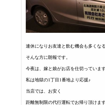
連休になりお友達と飲む機会も多くな
そんな方に朗報です。
今夜は、嫁と娘がお店を仕切っていま
私は地獄の1丁目1番地より応援♪
当店では、お安く
距離無制限の代行運転でお帰り頂けます