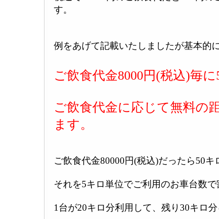
す。
例をあげて記載いたしましたが基本的
ご飲食代金8000円(税込)毎
ご飲食代金に応じて無料の
ます。
ご飲食代金80000円(税込)だったら50
それを5キロ単位でご利用のお車台数で
1台が20キロ分利用して、残り30キロ分