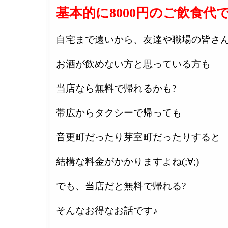
基本的に8000円のご飲食代で
自宅まで遠いから、友達や職場の皆さ
お酒が飲めない方と思っている方も
当店なら無料で帰れるかも?
帯広からタクシーで帰っても
音更町だったり芽室町だったりすると
結構な料金がかかりますよね(;∀;)
でも、当店だと無料で帰れる?
そんなお得なお話です♪