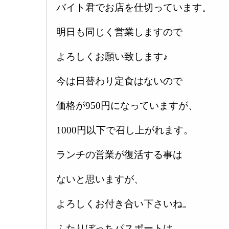
バイト君でお店を仕切っています。
明日も同じく営業しますので
よろしくお願い致します♪
今は日替わり定食はないので
価格が950円になっていますが、
1000円以下で召し上がれます。
ランチの営業が復活する事は
ないと思いますが、
よろしくお付き合い下さいね。
ふたりぼっちパスポートは、