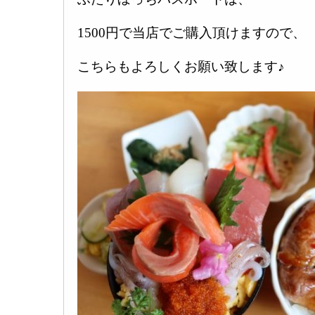
1500円で当店でご購入頂けますので、
こちらもよろしくお願い致します♪