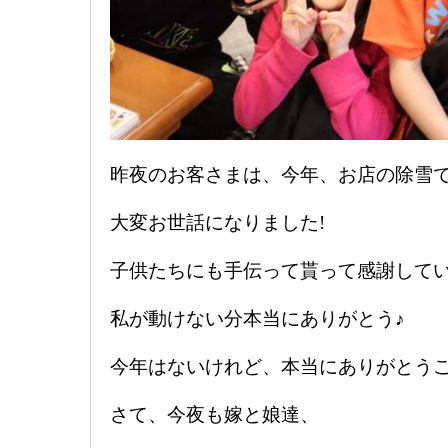
昨夜のお客さまは、今年、お店の除雪
大変お世話になりました!
子供たちにも手伝って貰って感謝してい
私が動けない分本当にありがとう♪
今年はないけれど、本当にありがとうご
さて、今夜も嫁と娘達、