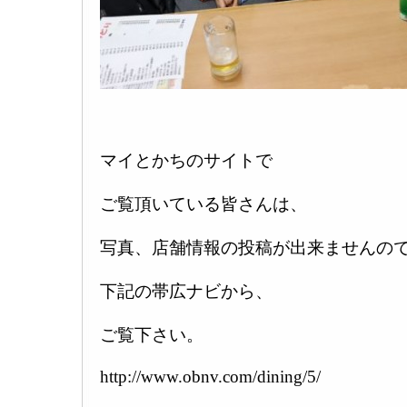
マイとかちのサイトで
ご覧頂いている皆さんは、
写真、店舗情報の投稿が出来ませんの
下記の帯広ナビから、
ご覧下さい。
http://www.obnv.com/dining/5/