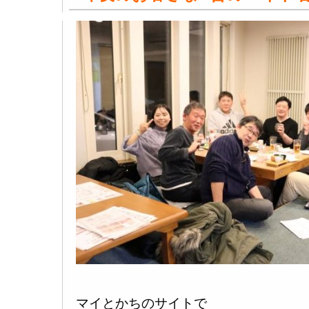
マイとかちのサイトで