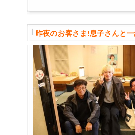
昨夜のお客さま!息子さんと一