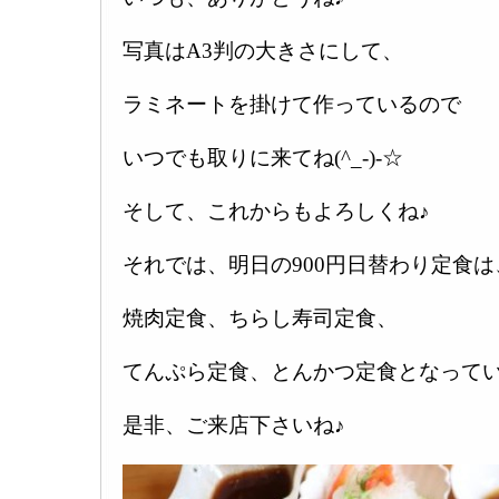
写真はA3判の大きさにして、
ラミネートを掛けて作っているので
いつでも取りに来てね(^_-)-☆
そして、これからもよろしくね♪
それでは、明日の900円日替わり定食は
焼肉定食、ちらし寿司定食、
てんぷら定食、とんかつ定食となってい
是非、ご来店下さいね♪