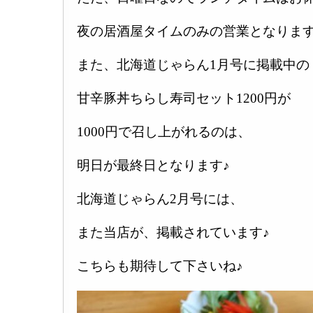
夜の居酒屋タイムのみの営業となります
また、北海道じゃらん1月号に掲載中の
甘辛豚丼ちらし寿司セット1200円が
1000円で召し上がれるのは、
明日が最終日となります♪
北海道じゃらん2月号には、
また当店が、掲載されています♪
こちらも期待して下さいね♪