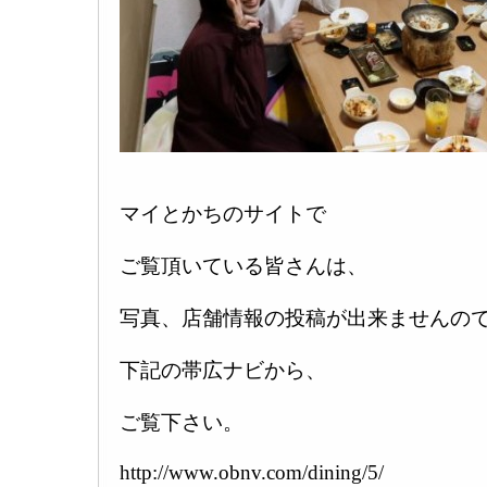
マイとかちのサイトで
ご覧頂いている皆さんは、
写真、店舗情報の投稿が出来ませんの
下記の帯広ナビから、
ご覧下さい。
http://www.obnv.com/dining/5/