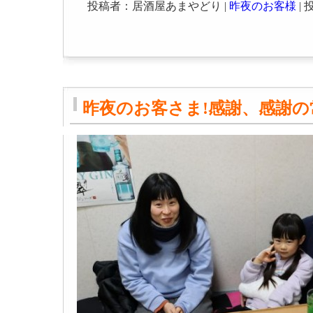
投稿者：居酒屋あまやどり |
昨夜のお客様
| 投
昨夜のお客さま!感謝、感謝の