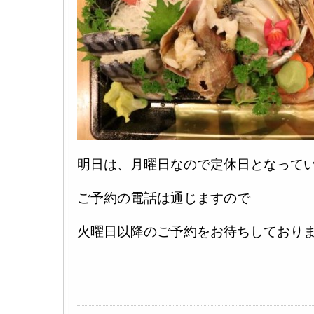
明日は、月曜日なので定休日となってい
ご予約の電話は通じますので
火曜日以降のご予約をお待ちしております