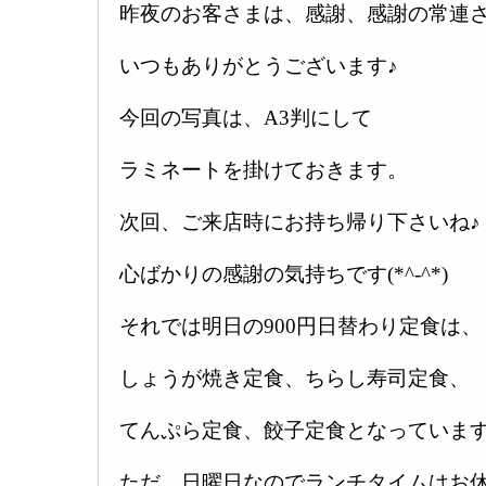
昨夜のお客さまは、感謝、感謝の常連さ
いつもありがとうございます♪
今回の写真は、A3判にして
ラミネートを掛けておきます。
次回、ご来店時にお持ち帰り下さいね♪
心ばかりの感謝の気持ちです(*^-^*)
それでは明日の900円日替わり定食は、
しょうが焼き定食、ちらし寿司定食、
てんぷら定食、餃子定食となっています
ただ、日曜日なのでランチタイムはお休