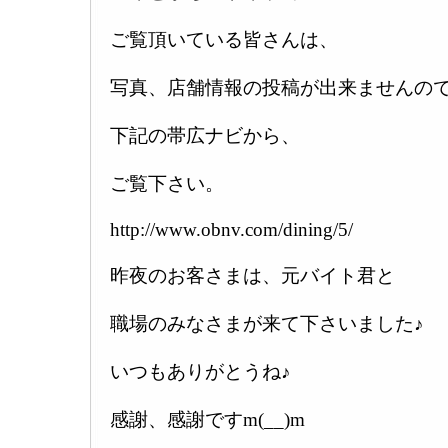
ご覧頂いている皆さんは、
写真、店舗情報の投稿が出来ませんの
下記の帯広ナビから、
ご覧下さい。
http://www.obnv.com/dining/5/
昨夜のお客さまは、元バイト君と
職場のみなさまが来て下さいました♪
いつもありがとうね♪
感謝、感謝ですm(__)m