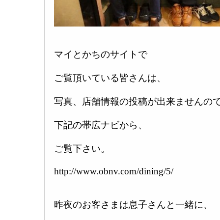
マイとかちのサイトで
ご覧頂いている皆さんは、
写真、店舗情報の投稿が出来ませんの
下記の帯広ナビから、
ご覧下さい。
http://www.obnv.com/dining/5/
昨夜のお客さまは息子さんと一緒に、