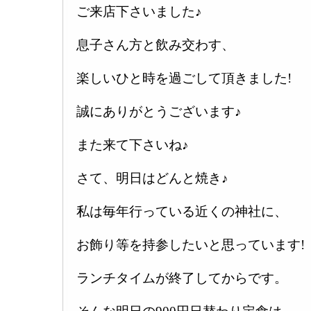
ご来店下さいました♪
息子さん方と飲み交わす、
楽しいひと時を過ごして頂きました!
誠にありがとうございます♪
また来て下さいね♪
さて、明日はどんと焼き♪
私は毎年行っている近くの神社に、
お飾り等を持参したいと思っています!
ランチタイムが終了してからです。