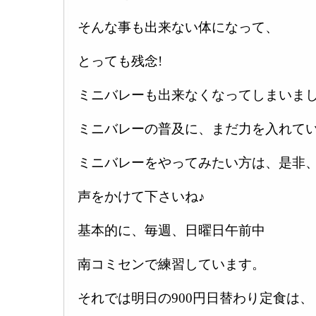
そんな事も出来ない体になって、
とっても残念!
ミニバレーも出来なくなってしまいま
ミニバレーの普及に、まだ力を入れて
ミニバレーをやってみたい方は、是非
声をかけて下さいね♪
基本的に、毎週、日曜日午前中
南コミセンで練習しています。
それでは明日の900円日替わり定食は、