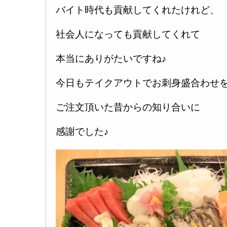
バイト時代も貢献してくれたけれど、
社会人になっても貢献してくれて
本当にありがたいですね♪
今日もテイクアウトでお刺身盛合わせ
ご注文頂いた昔からの知り合いに
感謝でした♪