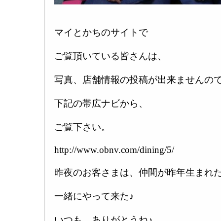
マイとかちのサイトで
ご覧頂いている皆さんは、
写真、店舗情報の投稿が出来ませんの
下記の帯広ナビから、
ご覧下さい。
http://www.obnv.com/dining/5/
昨夜のお客さまは、仲間が昨年生まれ
一緒にやって来た♪
いつも、ありがとうね♪