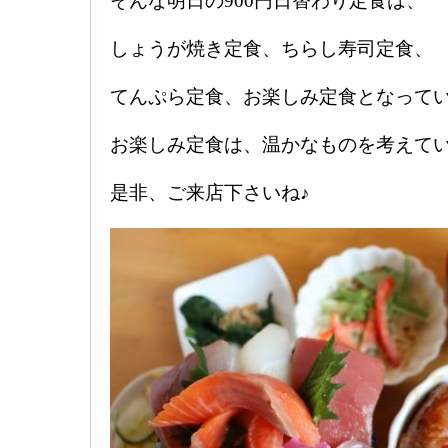
そんな明日の900円日替わり定食は、
しょうが焼き定食、ちらし寿司定食、
てんぷら定食、お楽しみ定食となってい
お楽しみ定食は、温かなものを考えてい
是非、ご来店下さいね♪