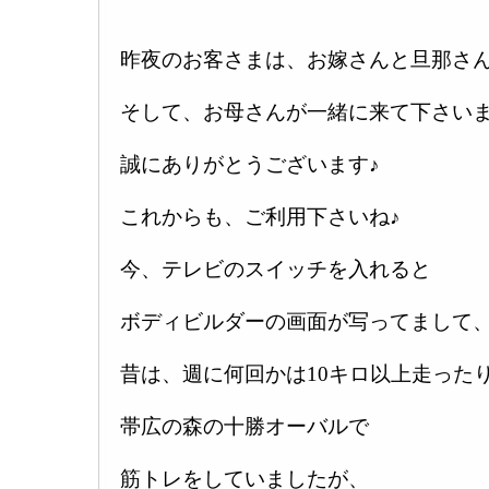
昨夜のお客さまは、お嫁さんと旦那さ
そして、お母さんが一緒に来て下さいま
誠にありがとうございます♪
これからも、ご利用下さいね♪
今、テレビのスイッチを入れると
ボディビルダーの画面が写ってまして
昔は、週に何回かは10キロ以上走った
帯広の森の十勝オーバルで
筋トレをしていましたが、