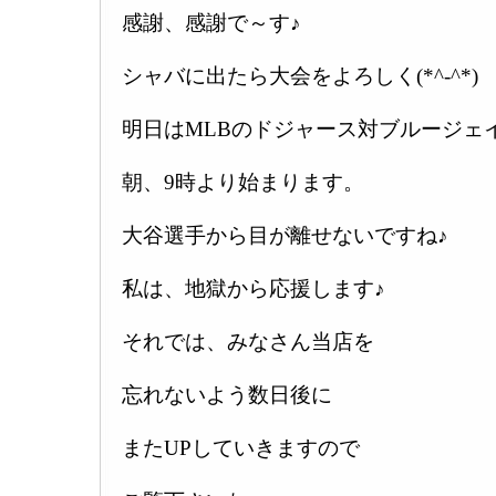
感謝、感謝で～す♪
シャバに出たら大会をよろしく(*^-^*)
明日はMLBのドジャース対ブルージェ
朝、9時より始まります。
大谷選手から目が離せないですね♪
私は、地獄から応援します♪
それでは、みなさん当店を
忘れないよう数日後に
またUPしていきますので