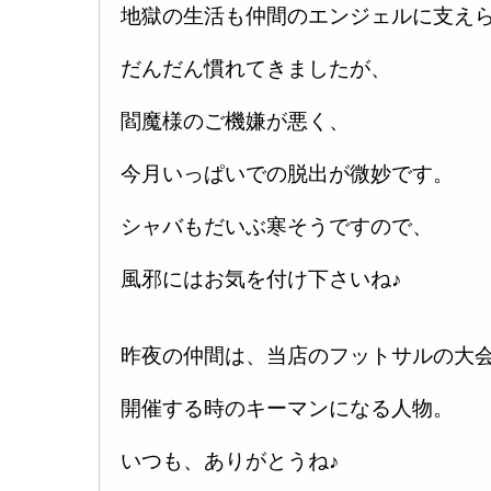
地獄の生活も仲間のエンジェルに支え
だんだん慣れてきましたが、
閻魔様のご機嫌が悪く、
今月いっぱいでの脱出が微妙です。
シャバもだいぶ寒そうですので、
風邪にはお気を付け下さいね♪
昨夜の仲間は、当店のフットサルの大
開催する時のキーマンになる人物。
いつも、ありがとうね♪