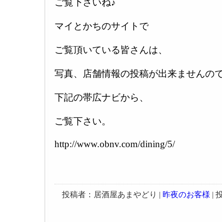
ご覧下さいね♪
マイとかちのサイトで
ご覧頂いている皆さんは、
写真、店舗情報の投稿が出来ませんの
下記の帯広ナビから、
ご覧下さい。
http://www.obnv.com/dining/5/
投稿者：居酒屋あまやどり |
昨夜のお客様
| 投