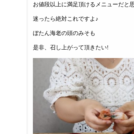
お値段以上に満足頂けるメニューだと思
迷ったら絶対これですよ♪
ぼたん海老の頭のみそも
是非、召し上がって頂きたい!