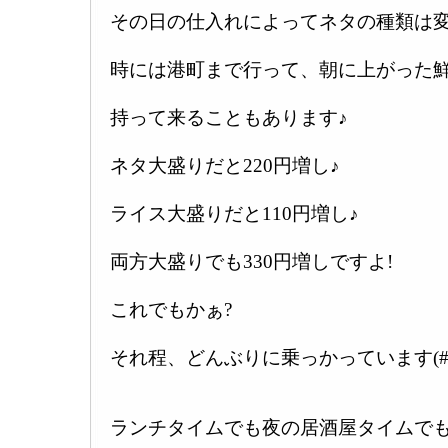
その日の仕入れによってネタの種類は変
時には港町まで行って、朝に上がった
持って来ることもあります♪
ネタ大盛りだと220円増し♪
ライス大盛りだと110円増し♪
両方大盛りでも330円増しですよ!
これでもかぁ?
それ程、どんぶりに乗っかっています(#^.
ランチタイムでも夜の居酒屋タイムで