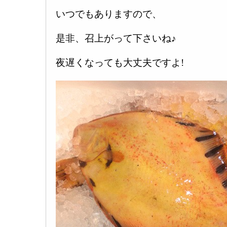
いつでもありますので、
是非、召上がって下さいね♪
夜遅くなっても大丈夫ですよ!