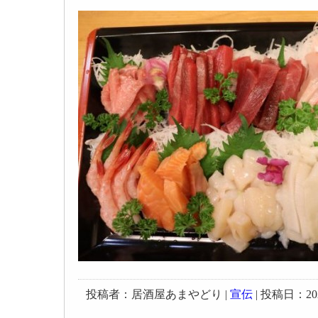
投稿者：居酒屋あまやどり |
宣伝
| 投稿日：2024-