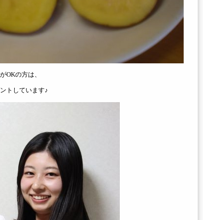
がOKの方は、
ントしています♪