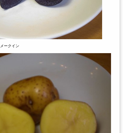
メークイン