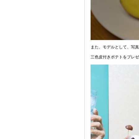
また、モデルとして、写真
三色皮付きポテトをプレゼ