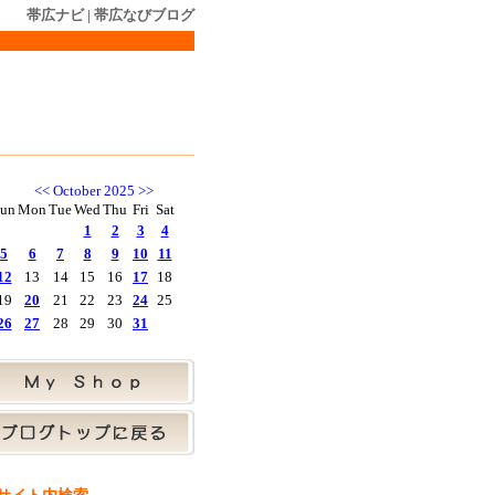
帯広ナビ
|
帯広なびブログ
<<
October 2025
>>
un
Mon
Tue
Wed
Thu
Fri
Sat
1
2
3
4
5
6
7
8
9
10
11
12
13
14
15
16
17
18
19
20
21
22
23
24
25
26
27
28
29
30
31