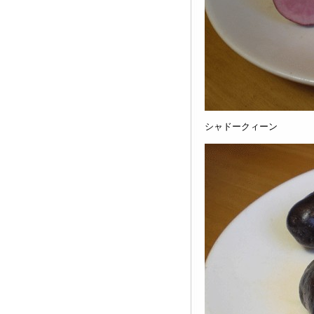
シャドークィーン