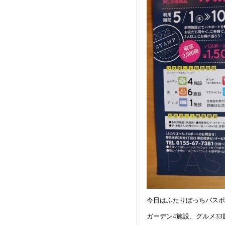
今日はふたりぼっちパスポ
ガーデン4施設、グルメ33