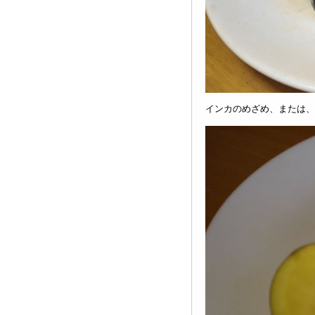
インカのめざめ、または、