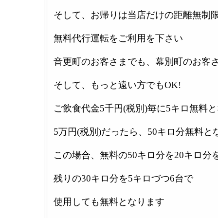
そして、お帰りは当店だけの距離無制
無料代行運転をご利用を下さい
音更町のお客さまでも、幕別町のお客
そして、もっと遠い方でもOK!
ご飲食代金5千円(税別)毎に5キロ無料
5万円(税別)だったら、50キロ分無料と
この場合、無料の50キロ分を20キロ分
残りの30キロ分を5キロづつ6台で
使用しても無料となります