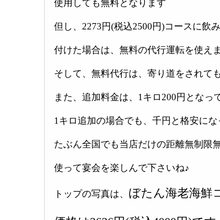
使用しても無料となります
但し、2273円(税込2500円)コースに飲
付けた場合は、無料の代行運転を使え
そして、無料代行は、寄り道をされても
また、追加料金は、1キロ200円となっ
1キロ追加の場合でも、千円と格安にな
たぶん全国でも当店だけの距離無制限
使って宴会を楽しんで下さいね♪
ぼたん海老海鮮
トップの写真は、