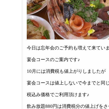
今日は忘年会のご予約も増えて来てい
宴会コースのご案内です♪
10月には消費税も値上がりしましたが
宴会コースは値上しないで今までと同
税込み価格でご利用頂けます♪
飲み放題880円は消費税分の値上げをさ