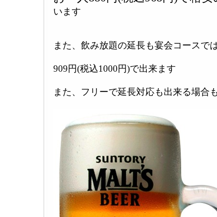
います
また、飲み放題の延長も宴会コースで
909円(税込1000円)で出来ます
また、フリーで延長対応も出来る場合