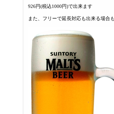
926円(税込1000円)で出来ます
また、フリーで延長対応も出来る場合