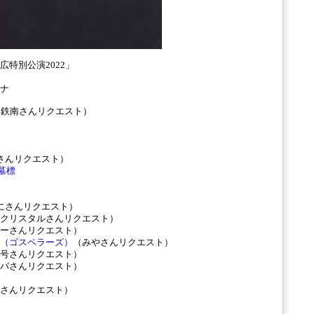
特別公演2022」
ナ
ー鉄南さんリクエスト）
さんリクエスト）
墓標
にさんリクエスト）
クリスタルさんリクエスト）
ーさんリクエスト）
（ゴスペラーズ）
（みやさんリクエスト）
号さんリクエスト）
パさんリクエスト）
さんリクエスト）