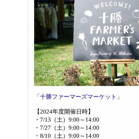
「十勝ファーマーズマーケット」
【2024年度開催日時】
・7/13（土）9:00～14:00
・7/27（土）9:00～14:00
・8/10（土）9:00～14:00