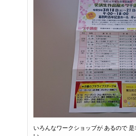
いろんなワークショップが あるので 
い。