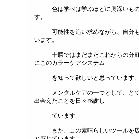
色は学べば学ぶほどに奥深いもの
す。
可能性を追い求めながら、自分も
います。
十勝ではまだまだこれからの分野
にこのカラーケアシステム
を知って欲しいと思っています
メンタルケアの一つとして、とて
出会えたことを日々感謝し
ています。
また、この素晴らしいツールを広
と感じています。