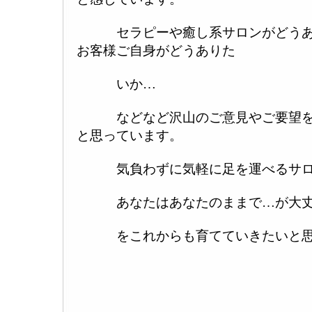
セラピーや癒し系サロンがどうあ
お客様ご自身がどうありた
いか…
などなど沢山のご意見やご要望を
と思っています。
気負わずに気軽に足を運べるサロ
あなたはあなたのままで…が大丈
をこれからも育てていきたいと思