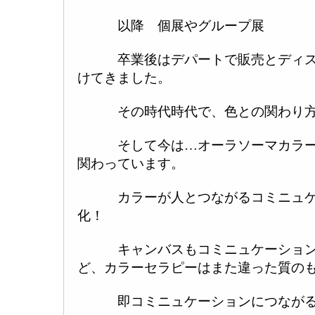
以降 個展やグループ展
卒業後はデパートで販売とディス
けてきました。
その時代時代で、色との関わり方
そして今は…オーラソーマカラー
関わっています。
カラーが人とつながるコミニュケ
化！
キャンバスもコミニュケーション
ど、カラーセラピーはまた違った質の
即コミニュケーションにつながる