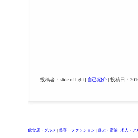
投稿者：slide of light |
自己紹介
| 投稿日：2010-0
飲食店・グルメ
|
美容・ファッション
|
遊ぶ・宿泊
|
求人・ア