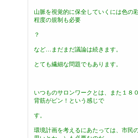
山脈を視覚的に保全していくには色の
程度の規制も必要
？
など…まだまだ議論は続きます。
とても繊細な問題でもあります。
いつものサロンワークとは、また１８
背筋がピン！という感じで
す。
環境計画を考えるにあたっては、市民