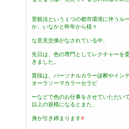
景観法という１つの都市環境に伴うル
か、いなかと昨年から様々
な意見交換がなされている中、
先日は、色の専門としてレクチャーを
きました。
普段は、パーソナルカラー診断やイン
オーラソーマカラーセラピ
ーなどで色のお仕事をさせていただい
以上の規模になるとまた、
身が引き締まります