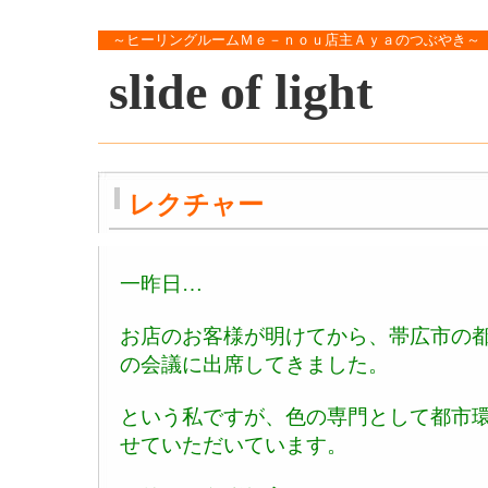
～ヒーリングルームＭｅ－ｎｏｕ店主Ａｙａのつぶやき～
slide of light
レクチャー
一昨日…
お店のお客様が明けてから、帯広市の
の会議に出席してきました。
という私ですが、色の専門として都市
せていただいています。