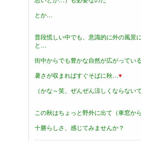
思いとか…）も必要なのだ
とか…
普段慌しい中でも、意識的に外の風景
と…
街中からでも豊かな自然が広がってい
暑さが収まればすぐそばに秋…
（かな～笑、ぜんぜん涼しくならない
この秋はちょっと野外に出て（車窓か
十勝らしさ、感じてみませんか？