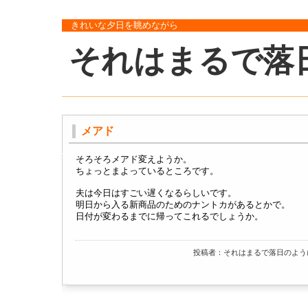
きれいな夕日を眺めながら
それはまるで落
メアド
そろそろメアド変えようか。
ちょっとまよっているところです。
夫は今日はすごい遅くなるらしいです。
明日から入る新商品のためのナントカがあるとかで。
日付が変わるまでに帰ってこれるでしょうか。
投稿者：それはまるで落日のように