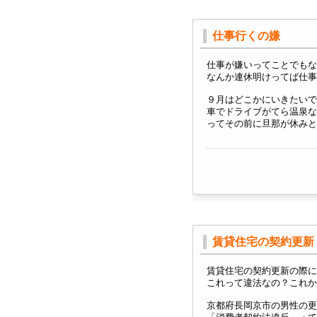
仕事行くの嫌
仕事が嫌いってことでもな
なんか連休明けってば仕事
９月はどこかにいきたいで
車でドライブがてら温泉な
ってその前に旦那が休みと
賃貸住宅の契約更新
賃貸住宅の契約更新の際に
これって違法なの？これか
京都府長岡京市の男性の更