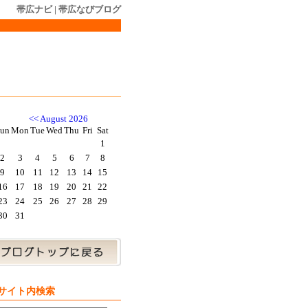
帯広ナビ
|
帯広なびブログ
<<
August 2026
un
Mon
Tue
Wed
Thu
Fri
Sat
1
2
3
4
5
6
7
8
9
10
11
12
13
14
15
16
17
18
19
20
21
22
23
24
25
26
27
28
29
30
31
サイト内検索