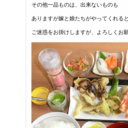
その他一品ものは、出来ないものも
ありますが嫁と娘たちがやってくれる
ご迷惑をお掛けしますが、よろしくお願