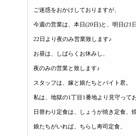
ご迷惑をおかけしておりますが、
今週の営業は、本日(20日)と、明日(21
22日より夜のみ営業致します♪
お昼は、しばらくお休みし、
夜のみの営業と致します♪
スタッフは、嫁と娘たちとバイト君。
私は、地獄の1丁目1番地より見守って
日替わり定食は、しょうが焼き定食、
娘たちがいれば、ちらし寿司定食、