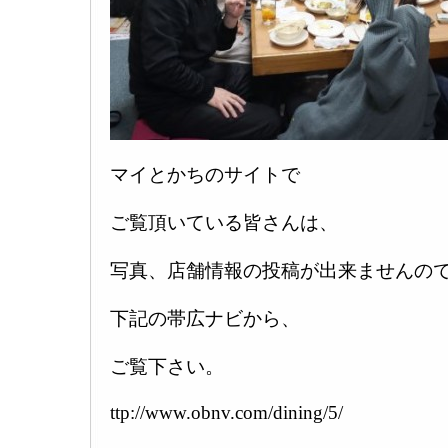
マイとかちのサイトで
ご覧頂いている皆さんは、
写真、店舗情報の投稿が出来ませんの
下記の帯広ナビから、
ご覧下さい。
ttp://www.obnv.com/dining/5/