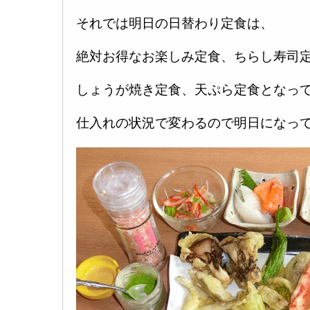
それでは明日の日替わり定食は、
絶対お得なお楽しみ定食、ちらし寿司
しょうが焼き定食、天ぷら定食となって
仕入れの状況で変わるので明日になってか