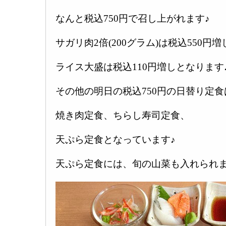
なんと税込750円で召し上がれます♪
サガリ肉2倍(200グラム)は税込550円増
ライス大盛は税込110円増しとなります
その他の明日の税込750円の日替り定食
焼き肉定食、ちらし寿司定食、
天ぷら定食となっています♪
天ぷら定食には、旬の山菜も入れられま