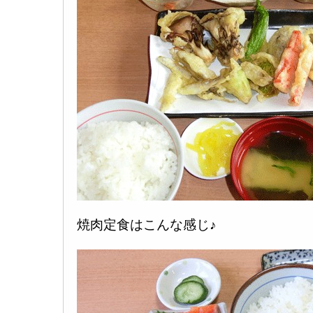
焼肉定食はこんな感じ♪