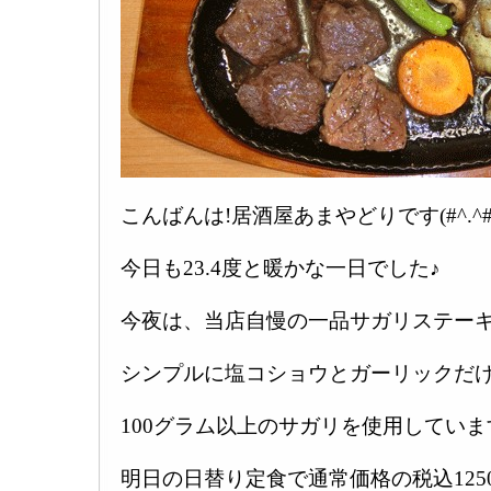
こんばんは!居酒屋あまやどりです(#^.^#
今日も23.4度と暖かな一日でした♪
今夜は、当店自慢の一品サガリステーキ
シンプルに塩コショウとガーリックだ
100グラム以上のサガリを使用していま
明日の日替り定食で通常価格の税込125