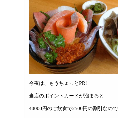
今夜は、もうちょっとPR!
当店のポイントカードが溜まると
40000円のご飲食で2500円の割引なので6