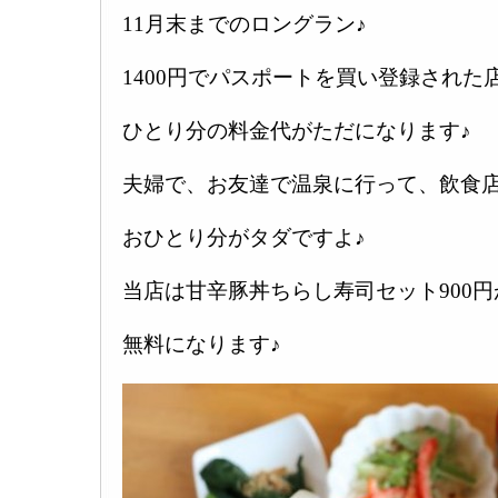
11月末までのロングラン♪
1400円でパスポートを買い登録された
ひとり分の料金代がただになります♪
夫婦で、お友達で温泉に行って、飲食
おひとり分がタダですよ♪
当店は甘辛豚丼ちらし寿司セット900円
無料になります♪