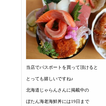
当店でパスポートを買って頂けると
とっても嬉しいですね♪
北海道じゃらんさんに掲載中の
ぼたん海老海鮮丼には19日まで