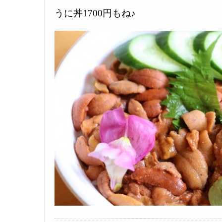
うに丼1700円もね♪