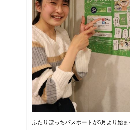
ふたりぼっちパスポートが5月より始ま