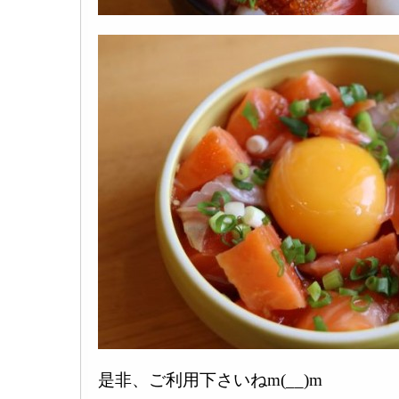
是非、ご利用下さいねm(__)m