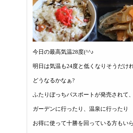
今日の最高気温28度(^^♪
明日は気温も24度と低くなりそうだけ
どうなるかなぁ?
ふたりぼっちパスポートが発売されて
ガーデンに行ったり、温泉に行ったり
お得に使って十勝を回っている方もいら