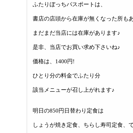
ふたりぼっちパスポートは、
書店の店頭から在庫が無くなった所も
まだまだ当店には在庫があります♪
是非、当店でお買い求め下さいね♪
価格は、1400円!
ひとり分の料金でふたり分
該当メニューが召し上がれます♪
明日の850円日替わり定食は
しょうが焼き定食、ちらし寿司定食、