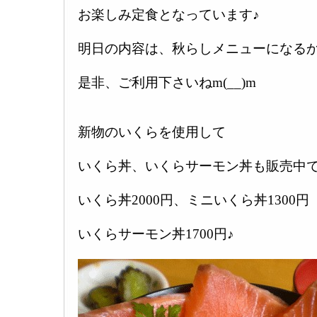
お楽しみ定食となっています♪
明日の内容は、秋らしメニューになるか
是非、ご利用下さいねm(__)m
新物のいくらを使用して
いくら丼、いくらサーモン丼も販売中で
いくら丼2000円、ミニいくら丼1300円
いくらサーモン丼1700円♪