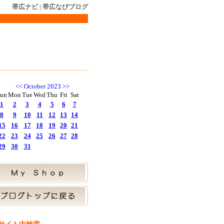
帯広ナビ
|
帯広なびブログ
<<
October 2023
>>
un
Mon
Tue
Wed
Thu
Fri
Sat
1
2
3
4
5
6
7
8
9
10
11
12
13
14
15
16
17
18
19
20
21
22
23
24
25
26
27
28
29
30
31