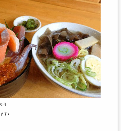
0円
ます♪