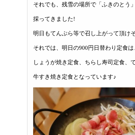
それでも、残雪の場所で「ふきのとう
採ってきました!
明日もてんぷら等で召し上がって頂けそう
それでは、明日の900円日替わり定食は
しょうが焼き定食、ちらし寿司定食、
牛すき焼き定食となっています♪