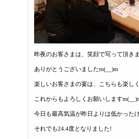
昨夜のお客さまは、笑顔で写って頂きま
ありがとうございましたm(__)m
楽しいお客さまの宴は、こちらも楽しく
これからもよろしくお願いしますm(__)
今日も最高気温が昨日よりは低かった
それでも24.4度となりました!