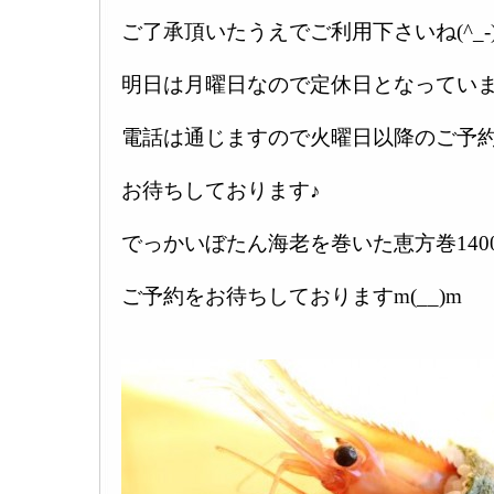
ご了承頂いたうえでご利用下さいね(^_-)
明日は月曜日なので定休日となっていま
電話は通じますので火曜日以降のご予
お待ちしております♪
でっかいぼたん海老を巻いた恵方巻140
ご予約をお待ちしておりますm(__)m