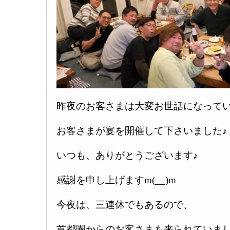
昨夜のお客さまは大変お世話になって
お客さまが宴を開催して下さいました♪
いつも、ありがとうございます♪
感謝を申し上げますm(__)m
今夜は、三連休でもあるので、
首都圏からのお客さまも来られていまし