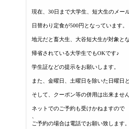
現在、30日まで大学生、短大生のメー
日替わり定食が500円となっています。
地元だと畜大生、大谷短大生が対象と
帰省されている大学生でもOKです♪
学生証などの提示をお願いします。
また、金曜日、土曜日を除いた日曜日
そして、クーポン等の併用は出来ませ
ネットでのご予約も受けかねますので
、
ご予約の場合は電話でお願い致します