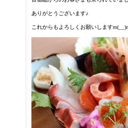
ありがとうございます♪
これからもよろしくお願いしますm(__)