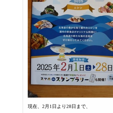
現在、2月1日より28日まで、