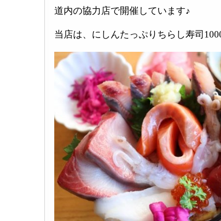
道内の協力店で開催しています♪
当店は、にしんたっぷりちらし寿司1000