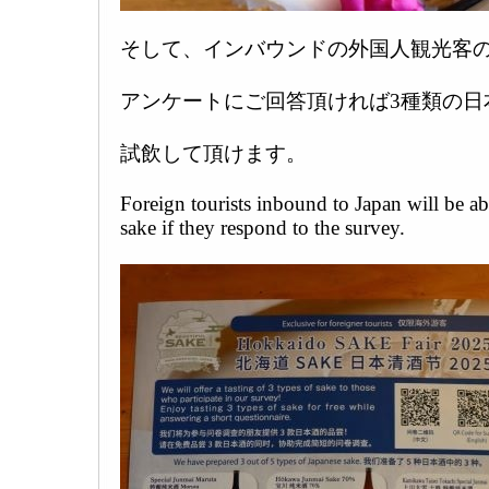
そして、インバウンドの外国人観光客
アンケートにご回答頂ければ3種類の日
試飲して頂けます。
Foreign tourists inbound to Japan will be ab
sake if they respond to the survey.