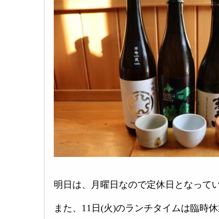
明日は、月曜日なので定休日となってい
また、11日(火)のランチタイムは臨時休業