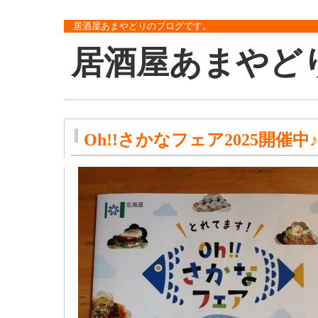
居酒屋あまやどりのブログです。
居酒屋あまやど
Oh!!さかなフェア2025開催中♪