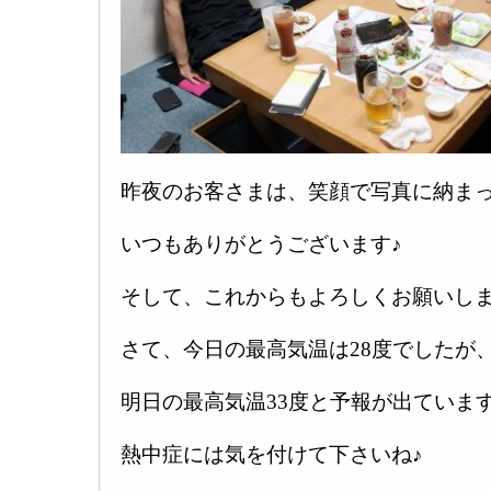
昨夜のお客さまは、笑顔で写真に納まっ
いつもありがとうございます♪
そして、これからもよろしくお願いします
さて、今日の最高気温は28度でしたが
明日の最高気温33度と予報が出ていま
熱中症には気を付けて下さいね♪