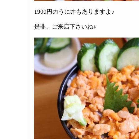
1900円のうに丼もありますよ♪
是非、ご来店下さいね♪