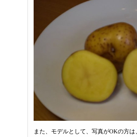
また、モデルとして、写真がOKの方は