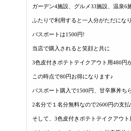
ガーデン4施設、グルメ33施設、温泉6
ふたりで利用すると一人分がただになり
パスポートは1500円!
当店で購入されると笑顔と共に
3色皮付きポテトテイクアウト用480円
この時点で80円お得になります♪
パスポート購入で1500円、甘辛豚丼ちら
2名分で１名分無料なので2600円の支払
そして、3色皮付きポテトテイクアウト用4