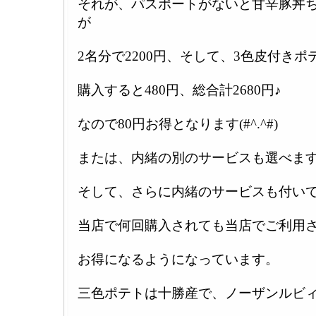
それが、パスポートがないと甘辛豚丼ち
が
2名分で2200円、そして、3色皮付き
購入すると480円、総合計2680円♪
なので80円お得となります(#^.^#)
または、内緒の別のサービスも選べます
そして、さらに内緒のサービスも付いて
当店で何回購入されても当店でご利用
お得になるようになっています。
三色ポテトは十勝産で、ノーザンルビ