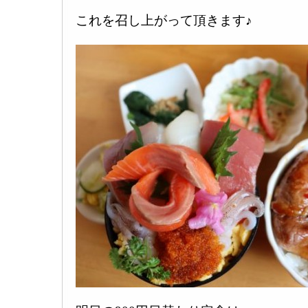
これを召し上がって頂きます♪