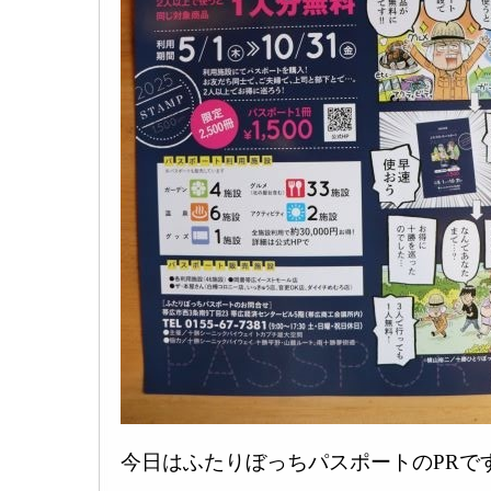
今日はふたりぼっちパスポートのPRで