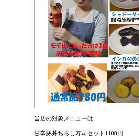
当店の対象メニューは
甘辛豚丼ちらし寿司セット1100円