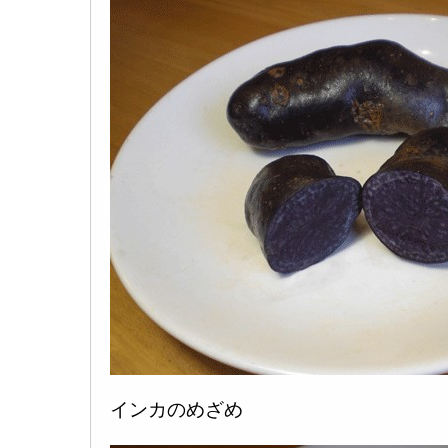
インカのめざめ