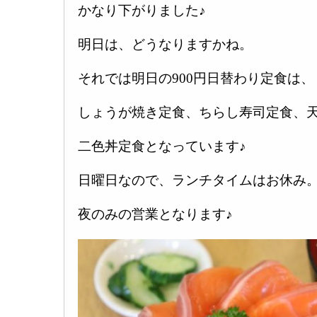
かなり下がりました♪
明日は、どうなりますかね。
それでは明日の900円日替わり定食は、
しょうが焼き定食、ちらし寿司定食、
二色丼定食となっています♪
日曜日なので、ランチタイムはお休み
夜のみの営業となります♪