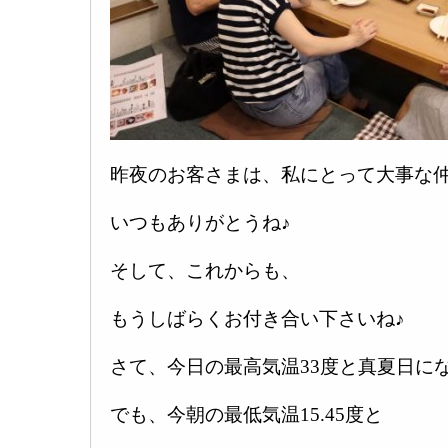
昨夜のお客さまは、私にとって大事な仲
いつもありがとうね♪
そして、これからも、
もうしばらくお付き合い下さいね♪
さて、今日の最高気温33度と真夏日にな
でも、今朝の最低気温15.45度と