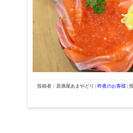
投稿者：居酒屋あまやどり |
昨夜のお客様
| 投