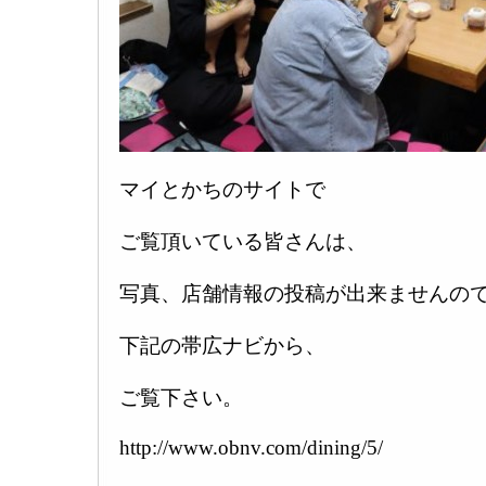
マイとかちのサイトで
ご覧頂いている皆さんは、
写真、店舗情報の投稿が出来ませんの
下記の帯広ナビから、
ご覧下さい。
http://www.obnv.com/dining/5/