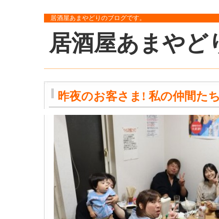
居酒屋あまやどりのブログです。
居酒屋あまやど
昨夜のお客さま! 私の仲間たち