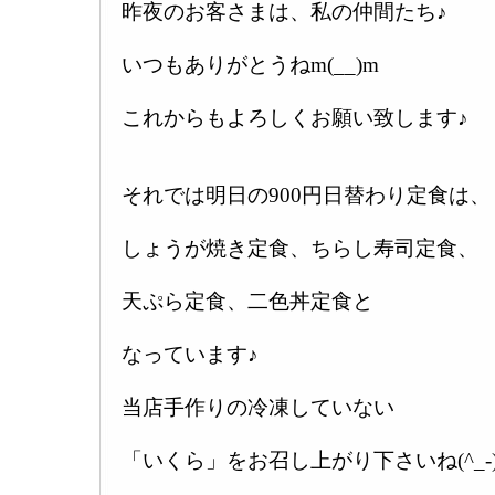
昨夜のお客さまは、私の仲間たち♪
いつもありがとうねm(__)m
これからもよろしくお願い致します♪
それでは明日の900円日替わり定食は、
しょうが焼き定食、ちらし寿司定食、
天ぷら定食、二色丼定食と
なっています♪
当店手作りの冷凍していない
「いくら」をお召し上がり下さいね(^_-)