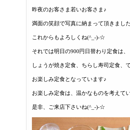
昨夜のお客さま若いお客さま♪
満面の笑顔で写真に納まって頂きました
これからもよろしくね(^_-)-☆
それでは明日の900円日替わり定食は、
しょうが焼き定食、ちらし寿司定食、
お楽しみ定食となっています♪
お楽しみ定食は、温かなものを考えてい
是非、ご来店下さいね(^_-)-☆