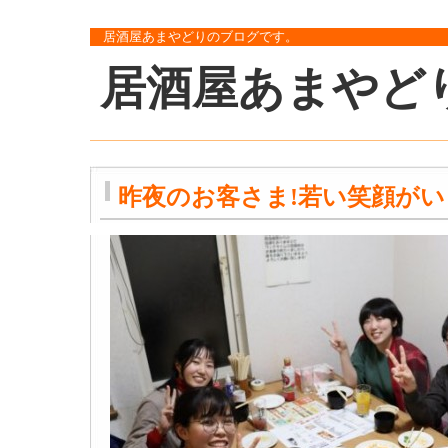
居酒屋あまやどりのブログです。
居酒屋あまやど
昨夜のお客さま!若い笑顔がい