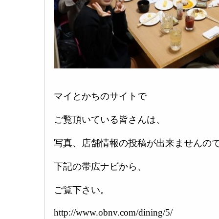
マイとかちのサイトで
ご覧頂いている皆さんは、
写真、店舗情報の投稿が出来ませんの
下記の帯広ナビから、
ご覧下さい。
http://www.obnv.com/dining/5/