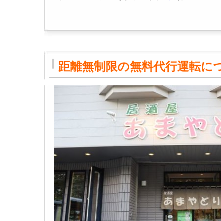
距離無制限の無料代行運転に