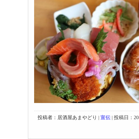
投稿者：居酒屋あまやどり |
宣伝
| 投稿日：2023-