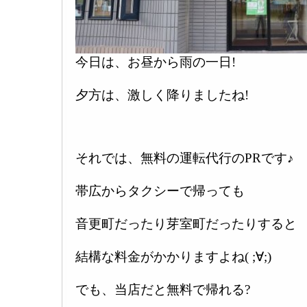
今日は、お昼から雨の一日!
夕方は、激しく降りましたね!
それでは、無料の運転代行のPRです♪
帯広からタクシーで帰っても
音更町だったり芽室町だったりすると
結構な料金がかかりますよね( ;∀;)
でも、当店だと無料で帰れる?