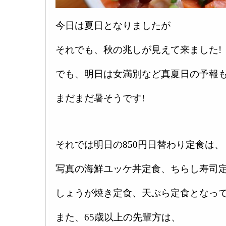
今日は夏日となりましたが
それでも、秋の兆しが見えて来ました!
でも、明日は女満別など真夏日の予報
まだまだ暑そうです!
それでは明日の850円日替わり定食は、
写真の海鮮ユッケ丼定食、ちらし寿司
しょうが焼き定食、天ぷら定食となって
また、65歳以上の先輩方は、