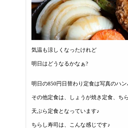
気温も涼しくなったけれど
明日はどうなるかなぁ?
明日の850円日替わり定食は写真のハ
その他定食は、しょうが焼き定食、ち
天ぷら定食となっています♪
ちらし寿司は、こんな感じです♪