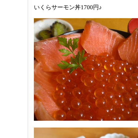
いくらサーモン丼1700円♪