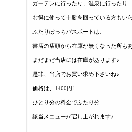
ガーデンに行ったり、温泉に行ったり
お得に使って十勝を回っている方もいら
ふたりぼっちパスポートは、
書店の店頭から在庫が無くなった所も
まだまだ当店には在庫があります♪
是非、当店でお買い求め下さいね♪
価格は、1400円!
ひとり分の料金でふたり分
該当メニューが召し上がれます♪