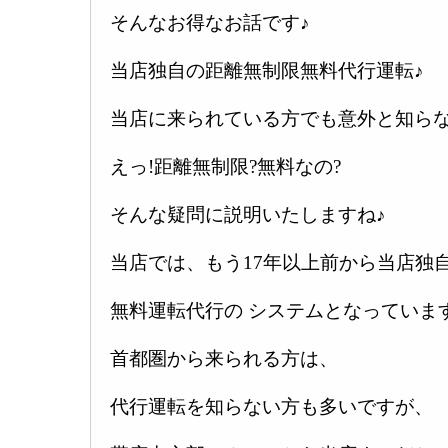
そんなお得なお話です♪
当店独自の距離無制限無料代行運転♪
当店に来られている方でも意外と知ら
えっ!距離無制限?無料なの?
そんな疑問に説明いたしますね♪
当店では、もう17年以上前から当店独
無料運転代行の システムとなっていま
首都圏から来られる方は、
代行運転を知らない方も多いですが、