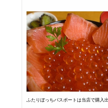
ふたりぼっちパスポートは当店で購入出