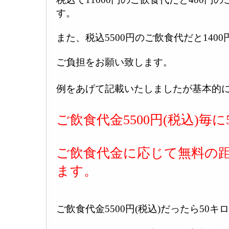
す。
また、税込5500円のご飲食代だと1400
ご負担をお願い致します。
例をあげて記載いたしましたが基本的
ご飲食代金5500円(税込)毎
ご飲食代金に応じて無料の
ます。
ご飲食代金5500円(税込)だったら50