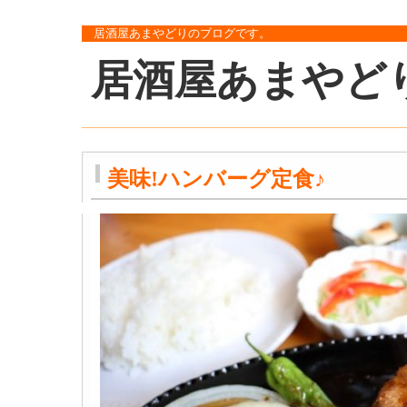
居酒屋あまやどりのブログです。
居酒屋あまやど
美味!ハンバーグ定食♪