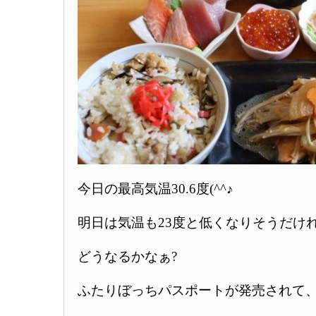
今日の最高気温30.6度(^^♪
明日は気温も23度と低くなりそうだけ
どうなるかなぁ?
ふたりぼっちパスポートが発売されて