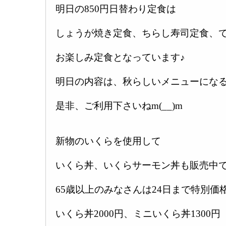
明日の850円日替わり定食は
しょうが焼き定食、ちらし寿司定食、
お楽しみ定食となっています♪
明日の内容は、秋らしいメニューになる
是非、ご利用下さいねm(__)m
新物のいくらを使用して
いくら丼、いくらサーモン丼も販売中で
65歳以上のみなさんは24日まで特別価
いくら丼2000円、ミニいくら丼1300円